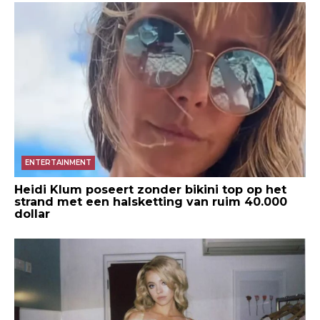
ENTERTAINMENT
Heidi Klum poseert zonder bikini top op het
strand met een halsketting van ruim 40.000
dollar