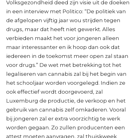
Volksgezondheid deed zijn visie uit de doeken
in een interview met Politico: “De politiek van
de afgelopen vijftig jaar wou strijden tegen
drugs, maar dat heeft niet gewerkt. Alles
verbieden maakt het voor jongeren alleen
maar interessanter en ik hoop dan ook dat
iedereen in de toekomst meer open zal staan
voor drugs.” De wet met betrekking tot het
legaliseren van cannabis zal bij het begin van
het schooljaar worden voorgelegd. Indien ze
ook effectief wordt doorgevoerd, zal
Luxemburg de productie, de verkoop en het
gebruik van cannabis zelf omkaderen. Vooral
bij jongeren zal er extra voorzichtig te werk
worden gegaan. Zo zullen producenten een
attest moeten aanvragen, zal thuiskweek