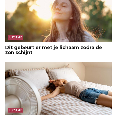
LIFESTYLE
Dit gebeurt er met je lichaam zodra de
zon schijnt
LIFESTYLE