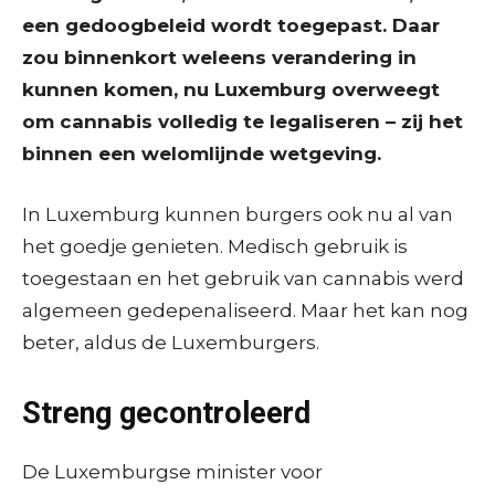
een gedoogbeleid wordt toegepast. Daar
zou binnenkort weleens verandering in
kunnen komen, nu Luxemburg overweegt
om cannabis volledig te legaliseren – zij het
binnen een welomlijnde wetgeving.
In Luxemburg kunnen burgers ook nu al van
het goedje genieten. Medisch gebruik is
toegestaan en het gebruik van cannabis werd
algemeen gedepenaliseerd. Maar het kan nog
beter, aldus de Luxemburgers.
Streng gecontroleerd
De Luxemburgse minister voor