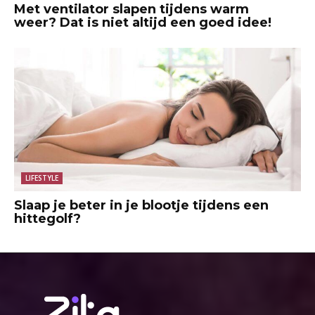
Met ventilator slapen tijdens warm
weer? Dat is niet altijd een goed idee!
LIFESTYLE
Slaap je beter in je blootje tijdens een
hittegolf?