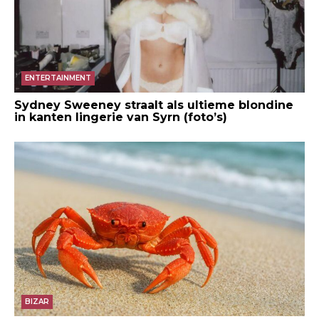
ENTERTAINMENT
Sydney Sweeney straalt als ultieme blondine
in kanten lingerie van Syrn (foto’s)
BIZAR