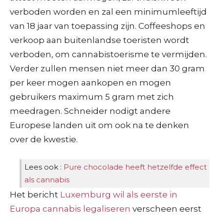
verboden worden en zal een minimumleeftijd
van 18 jaar van toepassing zijn. Coffeeshops en
verkoop aan buitenlandse toeristen wordt
verboden, om cannabistoerisme te vermijden.
Verder zullen mensen niet meer dan 30 gram
per keer mogen aankopen en mogen
gebruikers maximum 5 gram met zich
meedragen. Schneider nodigt andere
Europese landen uit om ook na te denken
over de kwestie.
Lees ook :
Pure chocolade heeft hetzelfde effect
als cannabis
Het bericht
Luxemburg wil als eerste in
Europa cannabis legaliseren
verscheen eerst