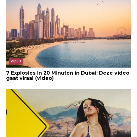
VIDEO
7 Explosies in 20 Minuten in Dubai: Deze video
gaat viraal (video)