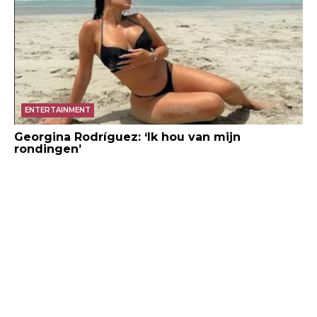
ENTERTAINMENT
Georgina Rodríguez: ‘Ik hou van mijn
rondingen’