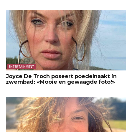
ENTERTAINMENT
Joyce De Troch poseert poedelnaakt in
zwembad: «Mooie en gewaagde foto!»