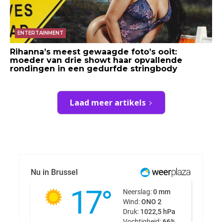
ENTERTAINMENT
Rihanna’s meest gewaagde foto’s ooit:
moeder van drie showt haar opvallende
rondingen in een gedurfde stringbody
Laad meer artikels