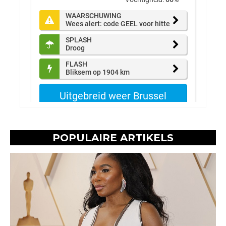
POPULAIRE ARTIKELS