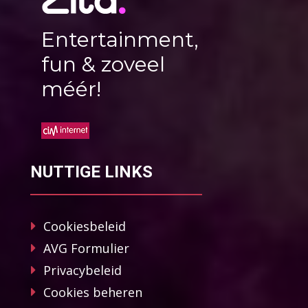
Entertainment,
fun & zoveel
méér!
NUTTIGE LINKS
Cookiesbeleid
AVG Formulier
Privacybeleid
Cookies beheren