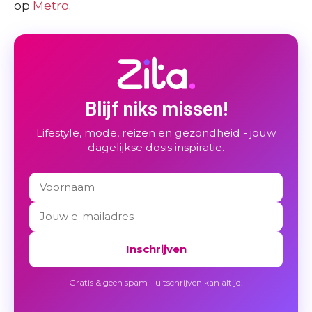
op
Metro
.
Blijf niks missen!
Lifestyle, mode, reizen en gezondheid - jouw
dagelijkse dosis inspiratie.
Inschrijven
Gratis & geen spam - uitschrijven kan altijd.