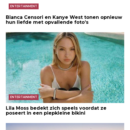
ENTERTAINMENT
Bianca Censori en Kanye West tonen opnieuw
hun liefde met opvallende foto’s
ENTERTAINMENT
Lila Moss bedekt zich speels voordat ze
poseert in een piepkleine bikini