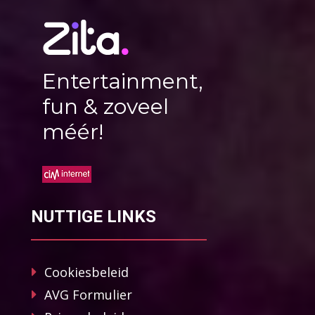
Entertainment,
fun & zoveel
méér!
NUTTIGE LINKS
Cookiesbeleid
AVG Formulier