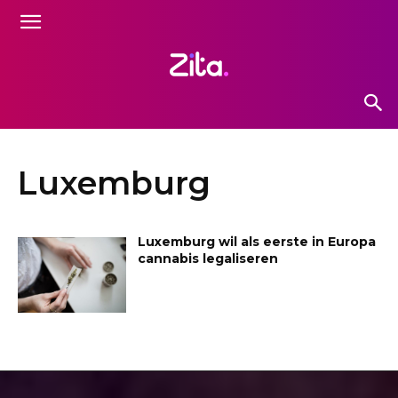
Luxemburg
Luxemburg wil als eerste in Europa
cannabis legaliseren