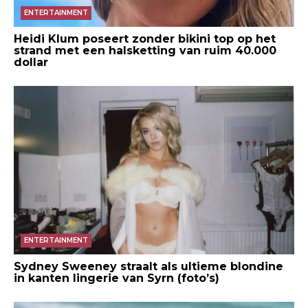
ENTERTAINMENT
Heidi Klum poseert zonder bikini top op het
strand met een halsketting van ruim 40.000
dollar
ENTERTAINMENT
Sydney Sweeney straalt als ultieme blondine
in kanten lingerie van Syrn (foto’s)