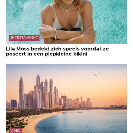
ENTERTAINMENT
Lila Moss bedekt zich speels voordat ze
poseert in een piepkleine bikini
VIDEO