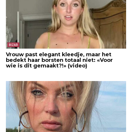
BIZAR
Vrouw past elegant kleedje, maar het
bedekt haar borsten totaal niet: «Voor
wie is dit gemaakt?!» (video)