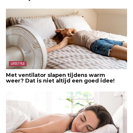
LIFESTYLE
Met ventilator slapen tijdens warm
weer? Dat is niet altijd een goed idee!