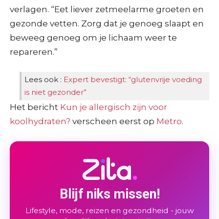
verlagen. “Eet liever zetmeelarme groeten en
gezonde vetten. Zorg dat je genoeg slaapt en
beweeg genoeg om je lichaam weer te
repareren.”
Lees ook :
Expert bevestigt: “glutenvrije voeding
is niet gezonder”
Het bericht
Kun je allergisch zijn voor
koolhydraten?
verscheen eerst op
Metro
.
Blijf niks missen!
Lifestyle, mode, reizen en gezondheid - jouw