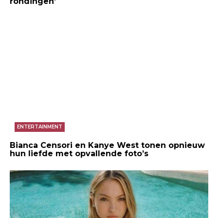
rondingen’
ENTERTAINMENT
Bianca Censori en Kanye West tonen opnieuw
hun liefde met opvallende foto’s