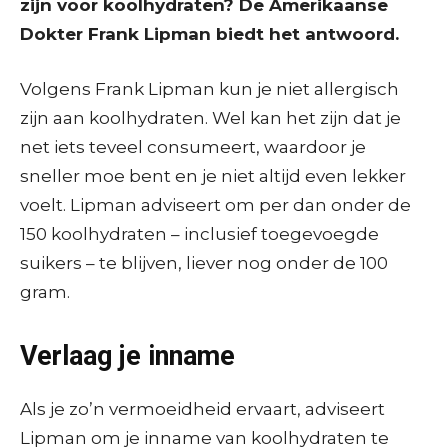
zijn voor koolhydraten? De Amerikaanse
Dokter Frank Lipman biedt het antwoord.
Volgens Frank Lipman kun je niet allergisch
zijn aan koolhydraten. Wel kan het zijn dat je
net iets teveel consumeert, waardoor je
sneller moe bent en je niet altijd even lekker
voelt. Lipman adviseert om per dan onder de
150 koolhydraten – inclusief toegevoegde
suikers – te blijven, liever nog onder de 100
gram.
Verlaag je inname
Als je zo’n vermoeidheid ervaart, adviseert
Lipman om je inname van koolhydraten te