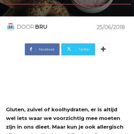
DOOR
BRU
25/06/2018
Facebook
Twitter
Gluten, zuivel of koolhydraten, er is altijd
wel iets waar we voorzichtig mee moeten
zijn in ons dieet. Maar kun je ook allergisch