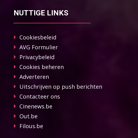
NUTTIGE LINKS
Cookiesbeleid
AVG Formulier
Privacybeleid
Cookies beheren
Adverteren
Uitschrijven op push berichten
Contacteer ons
Cinenews.be
Out.be
Filous.be