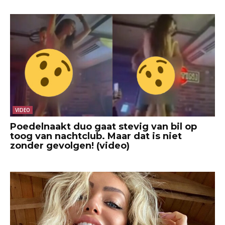
VIDEO
Poedelnaakt duo gaat stevig van bil op
toog van nachtclub. Maar dat is niet
zonder gevolgen! (video)