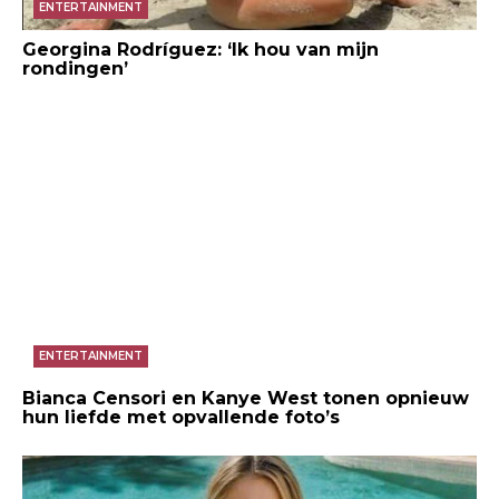
ENTERTAINMENT
Georgina Rodríguez: ‘Ik hou van mijn
rondingen’
ENTERTAINMENT
Bianca Censori en Kanye West tonen opnieuw
hun liefde met opvallende foto’s