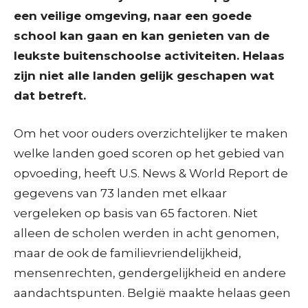
een veilige omgeving, naar een goede
school kan gaan en kan genieten van de
leukste buitenschoolse activiteiten. Helaas
zijn niet alle landen gelijk geschapen wat
dat betreft.
Om het voor ouders overzichtelijker te maken
welke landen goed scoren op het gebied van
opvoeding, heeft U.S. News & World Report de
gegevens van 73 landen met elkaar
vergeleken op basis van 65 factoren. Niet
alleen de scholen werden in acht genomen,
maar de ook de familievriendelijkheid,
mensenrechten, gendergelijkheid en andere
aandachtspunten. België maakte helaas geen