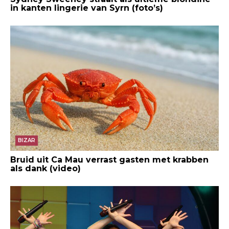
in kanten lingerie van Syrn (foto’s)
BIZAR
Bruid uit Ca Mau verrast gasten met krabben
als dank (video)