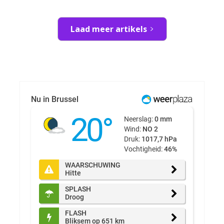
Laad meer artikels