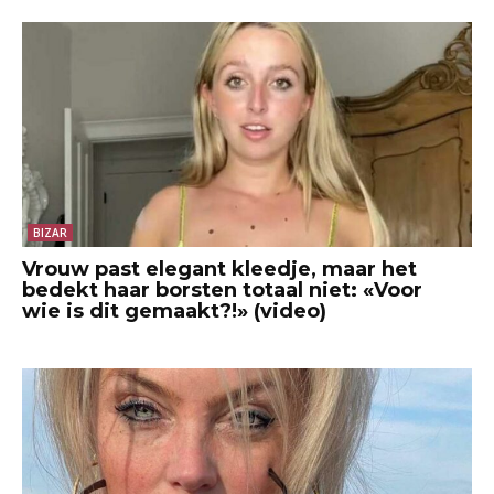
BIZAR
Vrouw past elegant kleedje, maar het
bedekt haar borsten totaal niet: «Voor
wie is dit gemaakt?!» (video)