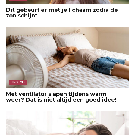
Dit gebeurt er met je lichaam zodra de
zon schijnt
LIFESTYLE
Met ventilator slapen tijdens warm
weer? Dat is niet altijd een goed idee!