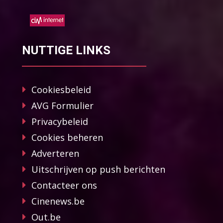
NUTTIGE LINKS
Cookiesbeleid
AVG Formulier
Privacybeleid
Cookies beheren
Adverteren
Uitschrijven op push berichten
Contacteer ons
Cinenews.be
Out.be