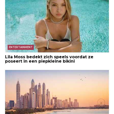
ENTERTAINMENT
Lila Moss bedekt zich speels voordat ze
poseert in een piepkleine bikini