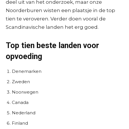
deel uit van het onderzoek, maar onze
Noorderburen wisten een plaatsje in de top
tien te veroveren. Verder doen vooral de
Scandinavische landen het erg goed.
Top tien beste landen voor
opvoeding
Denemarken
Zweden
Noorwegen
Canada
Nederland
Finland