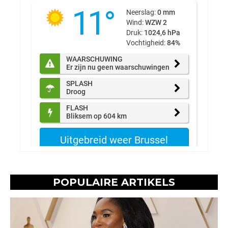
POPULAIRE ARTIKELS