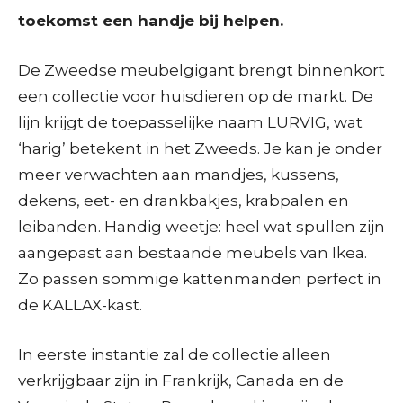
toekomst een handje bij helpen.
De Zweedse meubelgigant brengt binnenkort
een collectie voor huisdieren op de markt. De
lijn krijgt de toepasselijke naam LURVIG, wat
‘harig’ betekent in het Zweeds. Je kan je onder
meer verwachten aan mandjes, kussens,
dekens, eet- en drankbakjes, krabpalen en
leibanden. Handig weetje: heel wat spullen zijn
aangepast aan bestaande meubels van Ikea.
Zo passen sommige kattenmanden perfect in
de KALLAX-kast.
In eerste instantie zal de collectie alleen
verkrijgbaar zijn in Frankrijk, Canada en de