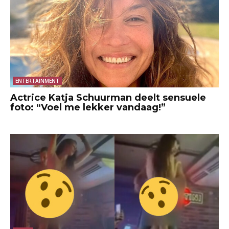
ENTERTAINMENT
Actrice Katja Schuurman deelt sensuele
foto: “Voel me lekker vandaag!”