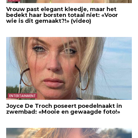
Vrouw past elegant kleedje, maar het
bedekt haar borsten totaal niet: «Voor
wie is dit gemaakt?!» (video)
ENTERTAINMENT
Joyce De Troch poseert poedelnaakt in
zwembad: «Mooie en gewaagde foto!»