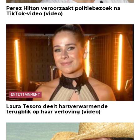
Perez Hilton veroorzaakt politiebezoek na
TikTok-video (video)
ENTERTAINMENT
Laura Tesoro deelt hartverwarmende
terugblik op haar verloving (video)