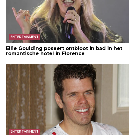
ENTERTAINMENT
Ellie Goulding poseert ontbloot in bad in het
romantische hotel in Florence
ENTERTAINMENT