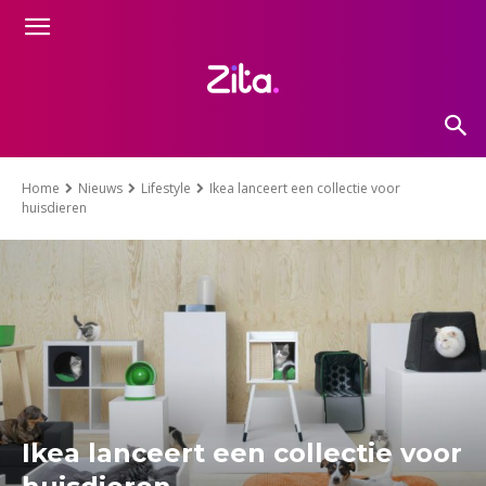
Home
Nieuws
Lifestyle
Ikea lanceert een collectie voor
huisdieren
Ikea lanceert een collectie voor