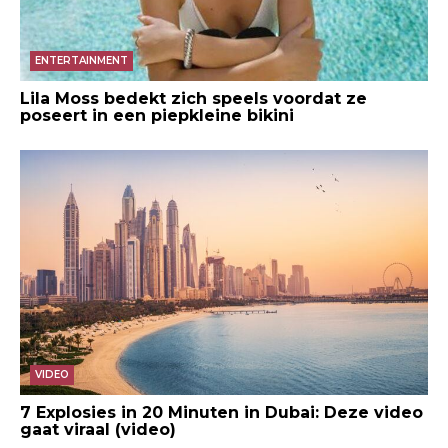
ENTERTAINMENT
Lila Moss bedekt zich speels voordat ze
poseert in een piepkleine bikini
VIDEO
7 Explosies in 20 Minuten in Dubai: Deze video
gaat viraal (video)