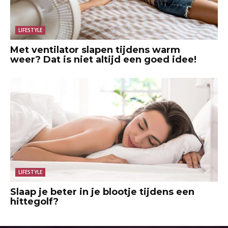
LIFESTYLE
Met ventilator slapen tijdens warm
weer? Dat is niet altijd een goed idee!
LIFESTYLE
Slaap je beter in je blootje tijdens een
hittegolf?