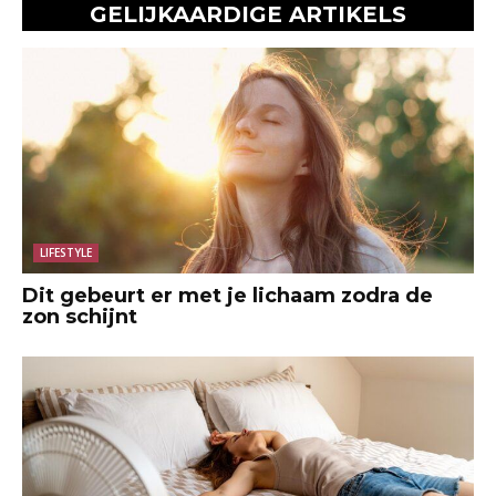
GELIJKAARDIGE ARTIKELS
LIFESTYLE
Dit gebeurt er met je lichaam zodra de
zon schijnt