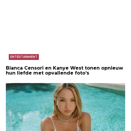
ENTERTAINMENT
Foto Ikea
Bianca Censori en Kanye West tonen opnieuw
hun liefde met opvallende foto’s