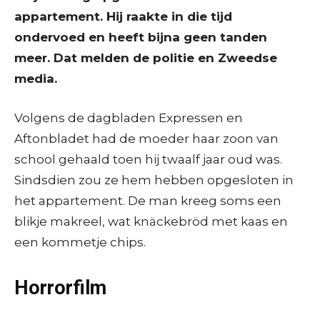
appartement. Hij raakte in die tijd
ondervoed en heeft bijna geen tanden
meer. Dat melden de politie en Zweedse
media.
Volgens de dagbladen Expressen en
Aftonbladet had de moeder haar zoon van
school gehaald toen hij twaalf jaar oud was.
Sindsdien zou ze hem hebben opgesloten in
het appartement. De man kreeg soms een
blikje makreel, wat knäckebröd met kaas en
een kommetje chips.
Horrorfilm