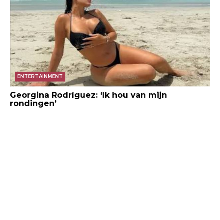
ENTERTAINMENT
Georgina Rodríguez: ‘Ik hou van mijn
rondingen’