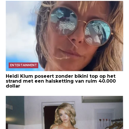
ENTERTAINMENT
Heidi Klum poseert zonder bikini top op het
strand met een halsketting van ruim 40.000
dollar