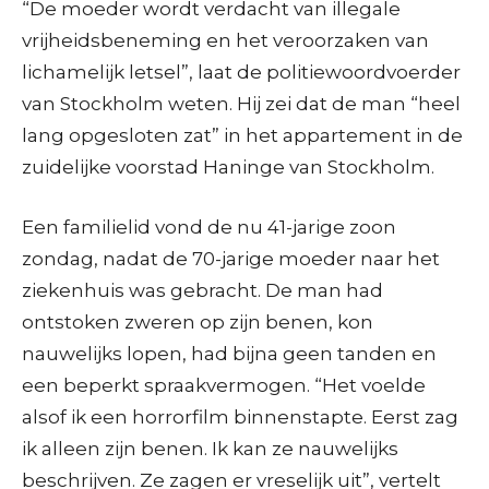
“De moeder wordt verdacht van illegale
vrijheidsbeneming en het veroorzaken van
lichamelijk letsel”, laat de politiewoordvoerder
van Stockholm weten. Hij zei dat de man “heel
lang opgesloten zat” in het appartement in de
zuidelijke voorstad Haninge van Stockholm.
Een familielid vond de nu 41-jarige zoon
zondag, nadat de 70-jarige moeder naar het
ziekenhuis was gebracht. De man had
ontstoken zweren op zijn benen, kon
nauwelijks lopen, had bijna geen tanden en
een beperkt spraakvermogen. “Het voelde
alsof ik een horrorfilm binnenstapte. Eerst zag
ik alleen zijn benen. Ik kan ze nauwelijks
beschrijven. Ze zagen er vreselijk uit”, vertelt