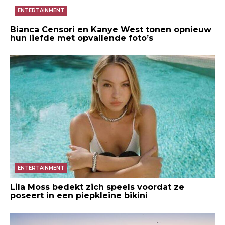
ENTERTAINMENT
Bianca Censori en Kanye West tonen opnieuw
hun liefde met opvallende foto’s
ENTERTAINMENT
Lila Moss bedekt zich speels voordat ze
poseert in een piepkleine bikini