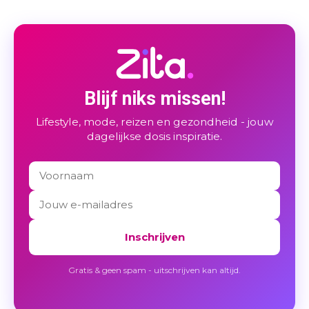
Blijf niks missen!
Lifestyle, mode, reizen en gezondheid - jouw
dagelijkse dosis inspiratie.
Inschrijven
Gratis & geen spam - uitschrijven kan altijd.