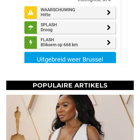
POPULAIRE ARTIKELS