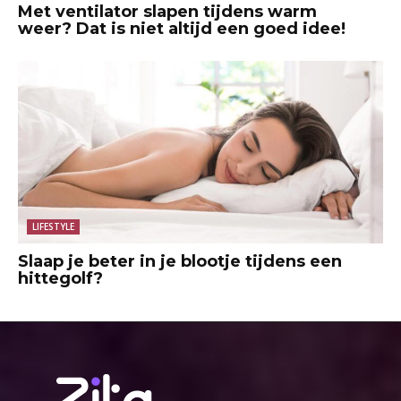
Met ventilator slapen tijdens warm
weer? Dat is niet altijd een goed idee!
LIFESTYLE
Slaap je beter in je blootje tijdens een
hittegolf?