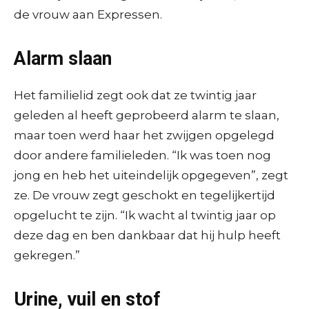
de vrouw aan Expressen.
Alarm slaan
Het familielid zegt ook dat ze twintig jaar
geleden al heeft geprobeerd alarm te slaan,
maar toen werd haar het zwijgen opgelegd
door andere familieleden. “Ik was toen nog
jong en heb het uiteindelijk opgegeven”, zegt
ze. De vrouw zegt geschokt en tegelijkertijd
opgelucht te zijn. “Ik wacht al twintig jaar op
deze dag en ben dankbaar dat hij hulp heeft
gekregen.”
Urine, vuil en stof