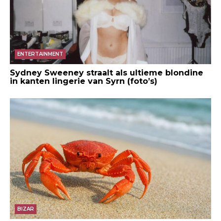
ENTERTAINMENT
Sydney Sweeney straalt als ultieme blondine
in kanten lingerie van Syrn (foto’s)
BIZAR