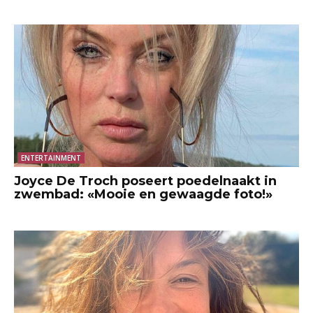
ENTERTAINMENT
Joyce De Troch poseert poedelnaakt in
zwembad: «Mooie en gewaagde foto!»