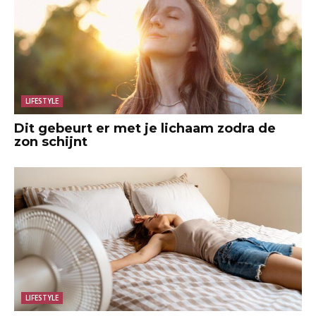
LIFESTYLE
Dit gebeurt er met je lichaam zodra de
zon schijnt
LIFESTYLE