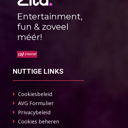
Entertainment,
fun & zoveel
méér!
NUTTIGE LINKS
Cookiesbeleid
AVG Formulier
Privacybeleid
Cookies beheren