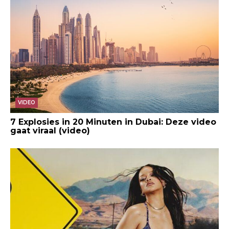
VIDEO
7 Explosies in 20 Minuten in Dubai: Deze video
gaat viraal (video)