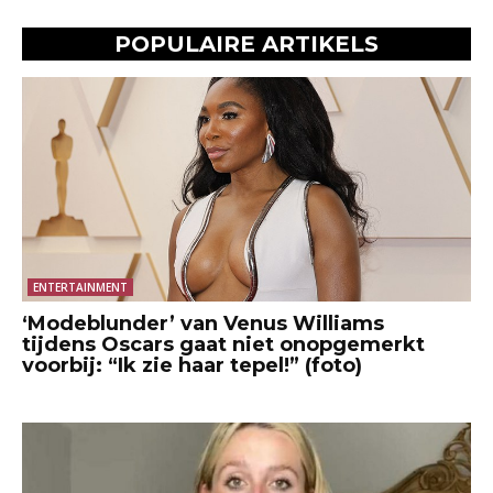
POPULAIRE ARTIKELS
ENTERTAINMENT
‘Modeblunder’ van Venus Williams
tijdens Oscars gaat niet onopgemerkt
voorbij: “Ik zie haar tepel!” (foto)