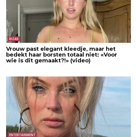
BIZAR
Vrouw past elegant kleedje, maar het
bedekt haar borsten totaal niet: «Voor
wie is dit gemaakt?!» (video)
ENTERTAINMENT