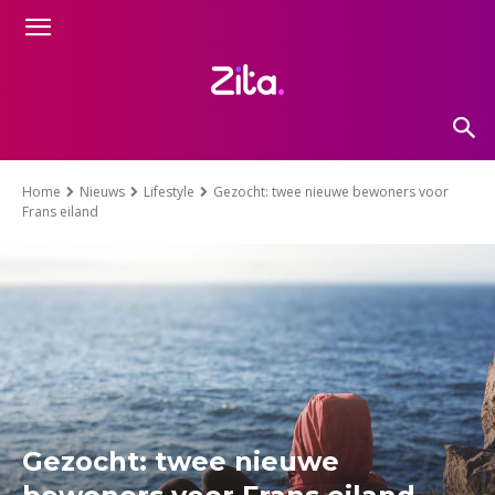
Home
Nieuws
Lifestyle
Gezocht: twee nieuwe bewoners voor
Frans eiland
Gezocht: twee nieuwe