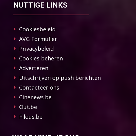
NUTTIGE LINKS
Cookiesbeleid
AVG Formulier
Privacybeleid
Cookies beheren
Adverteren
Uitschrijven op push berichten
Contacteer ons
Cinenews.be
Out.be
Filous.be