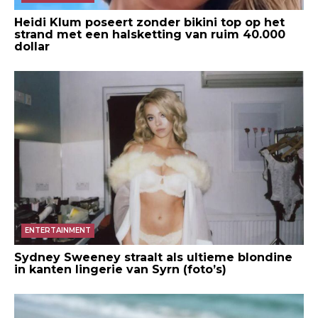
Heidi Klum poseert zonder bikini top op het
strand met een halsketting van ruim 40.000
dollar
ENTERTAINMENT
Sydney Sweeney straalt als ultieme blondine
in kanten lingerie van Syrn (foto’s)