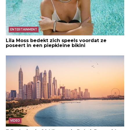
ENTERTAINMENT
Lila Moss bedekt zich speels voordat ze
poseert in een piepkleine bikini
VIDEO