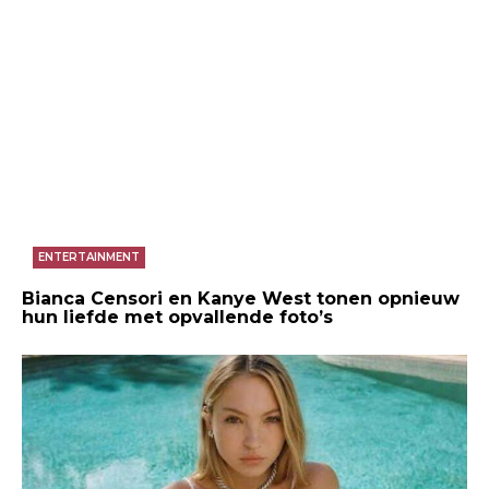
ENTERTAINMENT
Bianca Censori en Kanye West tonen opnieuw
hun liefde met opvallende foto’s