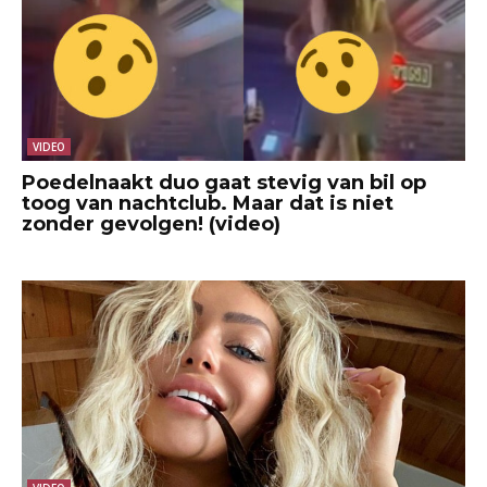
VIDEO
Poedelnaakt duo gaat stevig van bil op
toog van nachtclub. Maar dat is niet
zonder gevolgen! (video)