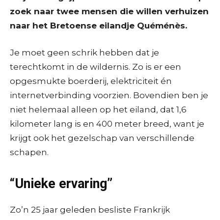
zoek naar twee mensen die willen verhuizen
naar het Bretoense eilandje Quéménès.
Je moet geen schrik hebben dat je
terechtkomt in de wildernis. Zo is er een
opgesmukte boerderij, elektriciteit én
internetverbinding voorzien. Bovendien ben je
niet helemaal alleen op het eiland, dat 1,6
kilometer lang is en 400 meter breed, want je
krijgt ook het gezelschap van verschillende
schapen.
“Unieke ervaring”
Zo’n 25 jaar geleden besliste Frankrijk