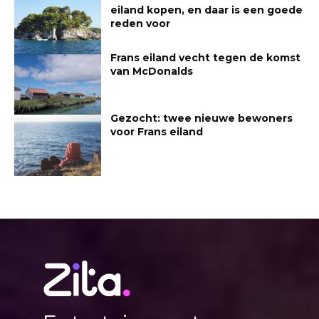
eiland kopen, en daar is een goede
reden voor
Frans eiland vecht tegen de komst
van McDonalds
Gezocht: twee nieuwe bewoners
voor Frans eiland