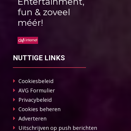
Entertainment,
fun & zoveel
méér!
NUTTIGE LINKS
Cookiesbeleid
AVG Formulier
Privacybeleid
Cookies beheren
Adverteren
Uitschrijven op push berichten