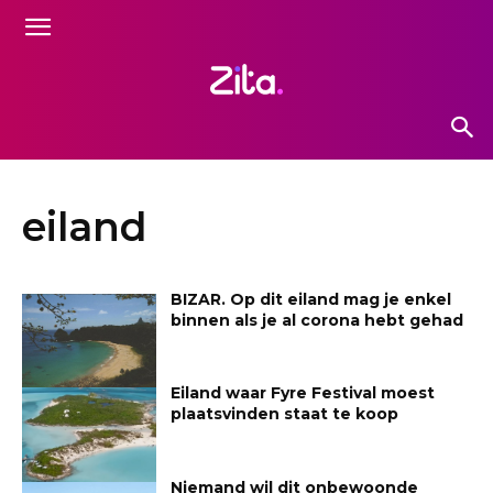
eiland
BIZAR. Op dit eiland mag je enkel
binnen als je al corona hebt gehad
Eiland waar Fyre Festival moest
plaatsvinden staat te koop
Niemand wil dit onbewoonde