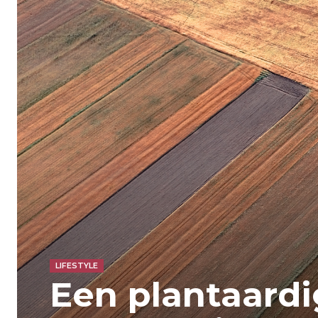
LIFESTYLE
Een plantaardi