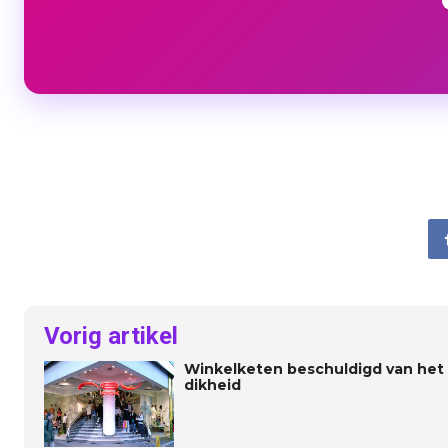
Vorig artikel
Winkelketen beschuldigd van het 
dikheid