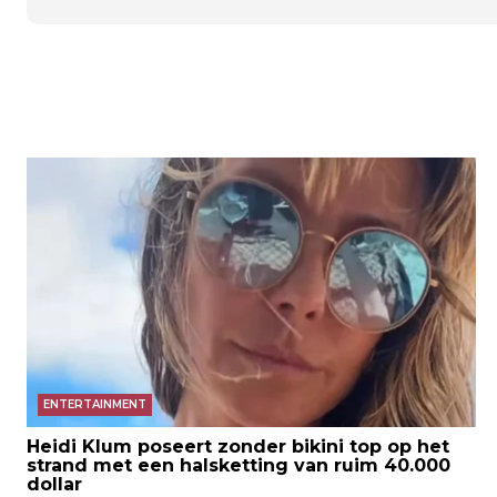
ENTERTAINMENT
Heidi Klum poseert zonder bikini top op het
strand met een halsketting van ruim 40.000
dollar