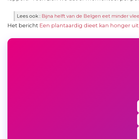
Lees ook :
Bijna helft van de Belgen eet minder vle
Het bericht
Een plantaardig dieet kan honger ui