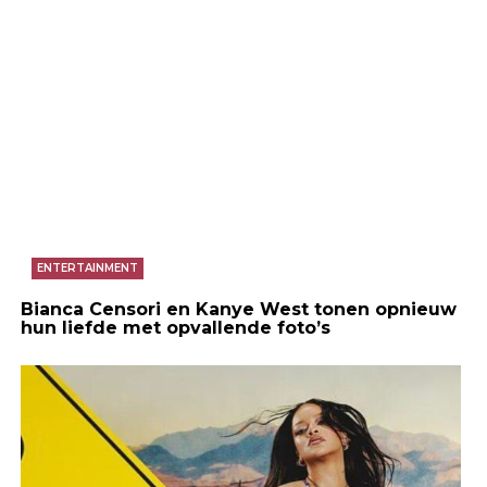
ENTERTAINMENT
Bianca Censori en Kanye West tonen opnieuw
hun liefde met opvallende foto’s