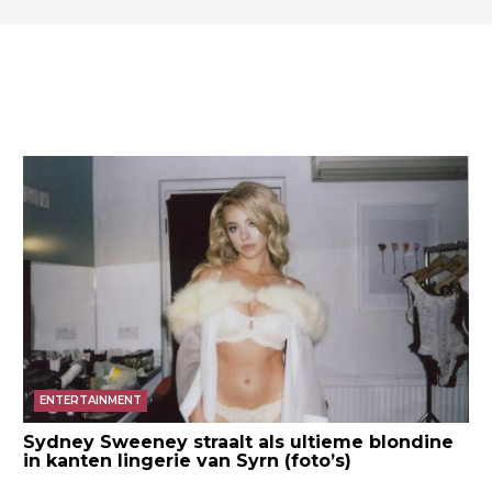
ENTERTAINMENT
Sydney Sweeney straalt als ultieme blondine
in kanten lingerie van Syrn (foto’s)