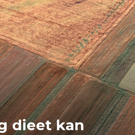
g dieet kan