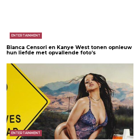
ENTERTAINMENT
Bianca Censori en Kanye West tonen opnieuw
hun liefde met opvallende foto’s
ENTERTAINMENT