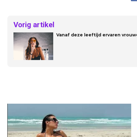
Vorig artikel
Vanaf deze leeftijd ervaren vrou