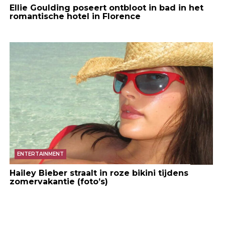
Ellie Goulding poseert ontbloot in bad in het
romantische hotel in Florence
ENTERTAINMENT
Hailey Bieber straalt in roze bikini tijdens
zomervakantie (foto’s)