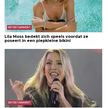
ENTERTAINMENT
Lila Moss bedekt zich speels voordat ze
poseert in een piepkleine bikini
ENTERTAINMENT