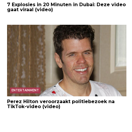
7 Explosies in 20 Minuten in Dubai: Deze video
gaat viraal (video)
ENTERTAINMENT
Perez Hilton veroorzaakt politiebezoek na
TikTok-video (video)