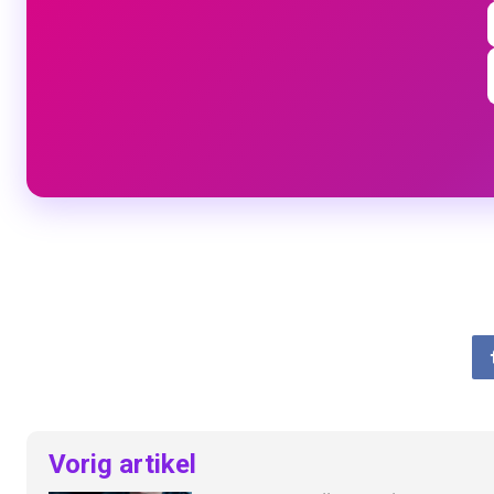
Vorig artikel