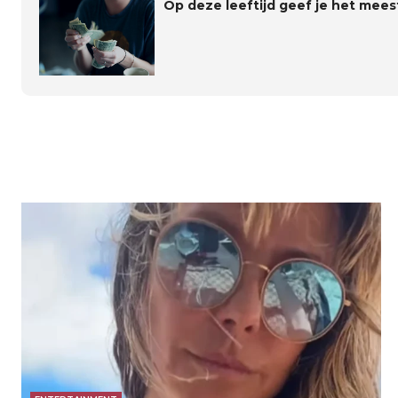
Op deze leeftijd geef je het mees