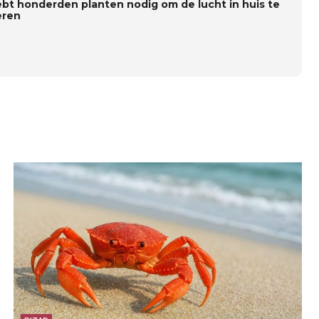
ebt honderden planten nodig om de lucht in huis te
eren