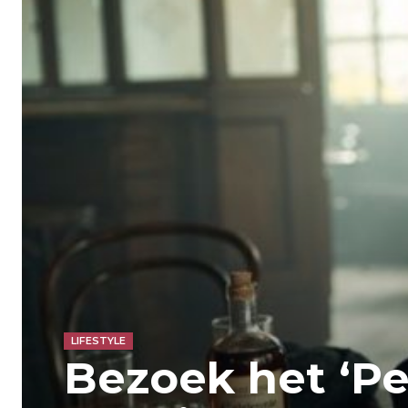
LIFESTYLE
Bezoek het ‘Pe