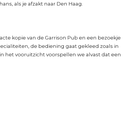
hans, als je afzakt naar Den Haag.
xacte kopie van de Garrison Pub en een bezoekje
ecialiteiten, de bediening gaat gekleed zoals in
n het vooruitzicht voorspellen we alvast dat een