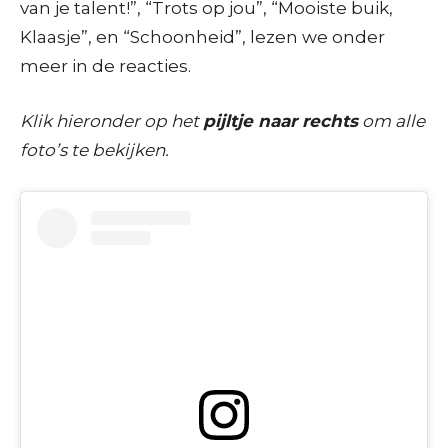
van je talent!”, “Trots op jou”, “Mooiste buik,
Klaasje”, en “Schoonheid”, lezen we onder
meer in de reacties.
Klik hieronder op het
pijltje naar rechts
om alle
foto’s te bekijken.