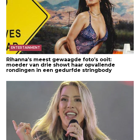
ENTERTAINMENT
Rihanna’s meest gewaagde foto’s ooit:
moeder van drie showt haar opvallende
rondingen in een gedurfde stringbody