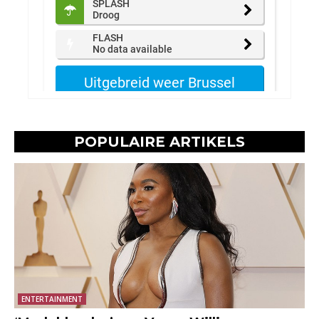
POPULAIRE ARTIKELS
ENTERTAINMENT