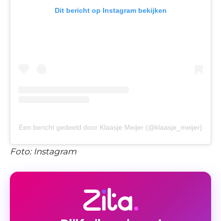
Dit bericht op Instagram bekijken
Een bericht gedeeld door Klaasje Meijer (@klaasje_meijer)
Foto: Instagram