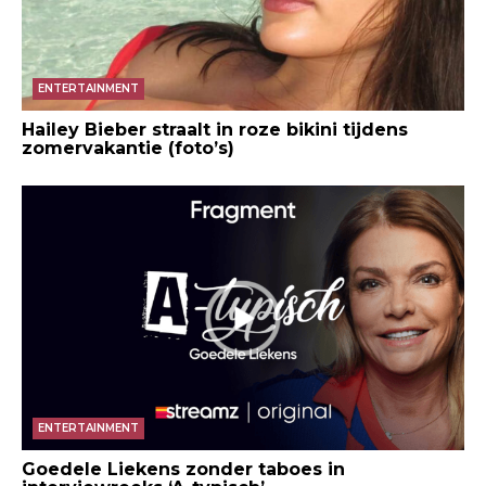
ENTERTAINMENT
Hailey Bieber straalt in roze bikini tijdens
zomervakantie (foto’s)
ENTERTAINMENT
Goedele Liekens zonder taboes in