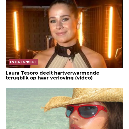
ENTERTAINMENT
Laura Tesoro deelt hartverwarmende
terugblik op haar verloving (video)