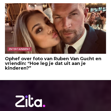
ENTERTAINMENT
Ophef over foto van Ruben Van Gucht en
vriendin: “Hoe leg je dat uit aan je
kinderen?”