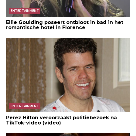
ENTERTAINMENT
Ellie Goulding poseert ontbloot in bad in het
romantische hotel in Florence
ENTERTAINMENT
Perez Hilton veroorzaakt politiebezoek na
TikTok-video (video)