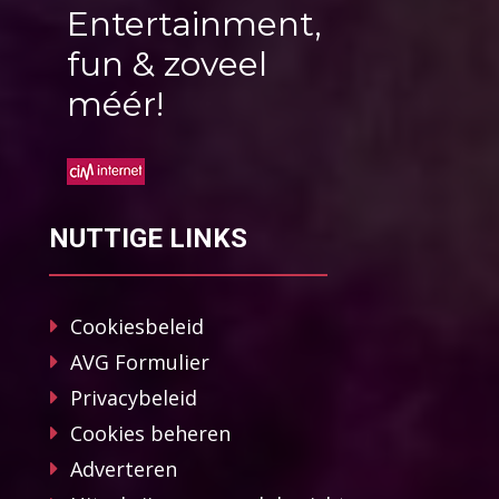
Entertainment,
fun & zoveel
méér!
NUTTIGE LINKS
Cookiesbeleid
AVG Formulier
Privacybeleid
Cookies beheren
Adverteren