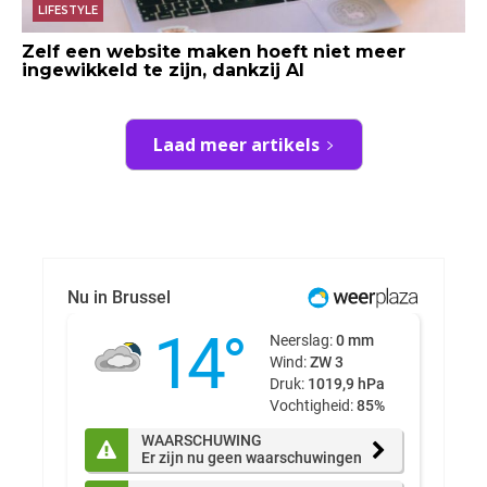
LIFESTYLE
Zelf een website maken hoeft niet meer
ingewikkeld te zijn, dankzij AI
Laad meer artikels