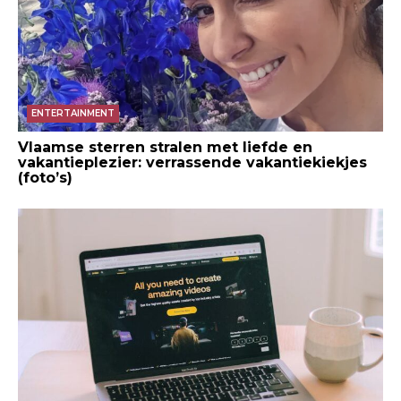
ENTERTAINMENT
Vlaamse sterren stralen met liefde en
vakantieplezier: verrassende vakantiekiekjes
(foto’s)