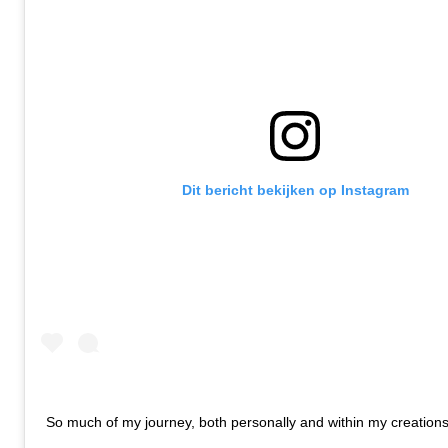
Dit bericht bekijken op Instagram
So much of my journey, both personally and within my creation