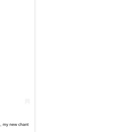
s, my new chant