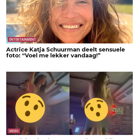
ENTERTAINMENT
Actrice Katja Schuurman deelt sensuele
foto: “Voel me lekker vandaag!”
VIDEO