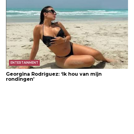
ENTERTAINMENT
Georgina Rodríguez: ‘Ik hou van mijn
rondingen’