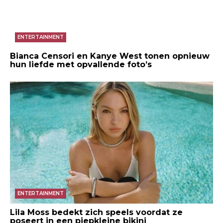
ENTERTAINMENT
Bianca Censori en Kanye West tonen opnieuw
hun liefde met opvallende foto’s
ENTERTAINMENT
Lila Moss bedekt zich speels voordat ze
poseert in een piepkleine bikini