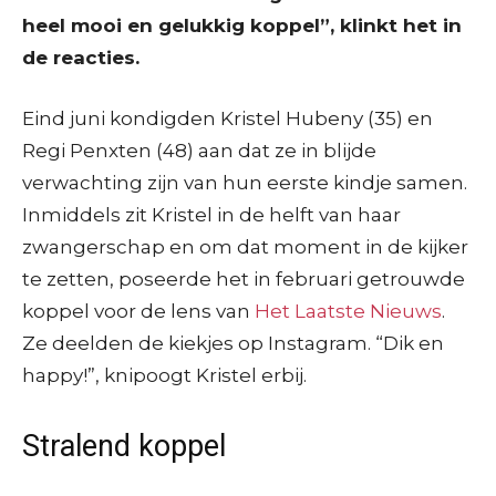
heel mooi en gelukkig koppel”, klinkt het in
de reacties.
Eind juni kondigden Kristel Hubeny (35) en
Regi Penxten (48) aan dat ze in blijde
verwachting zijn van hun eerste kindje samen.
Inmiddels zit Kristel in de helft van haar
zwangerschap en om dat moment in de kijker
te zetten, poseerde het in februari getrouwde
koppel voor de lens van
Het Laatste Nieuws
.
Ze deelden de kiekjes op Instagram. “Dik en
happy!”, knipoogt Kristel erbij.
Stralend koppel