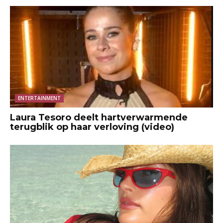
ENTERTAINMENT
Laura Tesoro deelt hartverwarmende
terugblik op haar verloving (video)