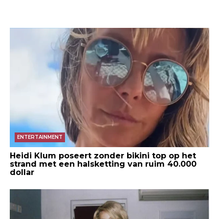
ENTERTAINMENT
Heidi Klum poseert zonder bikini top op het
strand met een halsketting van ruim 40.000
dollar