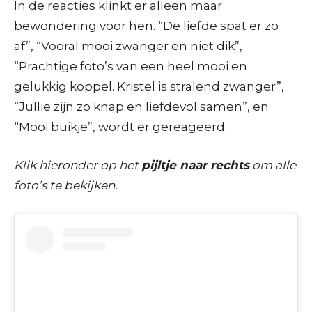
In de reacties klinkt er alleen maar
bewondering voor hen. “De liefde spat er zo
af”, “Vooral mooi zwanger en niet dik”,
“Prachtige foto’s van een heel mooi en
gelukkig koppel. Kristel is stralend zwanger”,
“Jullie zijn zo knap en liefdevol samen”, en
“Mooi buikje”, wordt er gereageerd.
Klik hieronder op het
pijltje naar rechts
om alle
foto’s te bekijken.