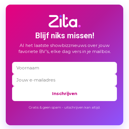
Blijf niks missen!
Al het laatste showbizznieuws over jouw
favoriete BV’s, elke dag vers in je mailbox.
Inschrijven
Gratis & geen spam - uitschrijven kan altijd.