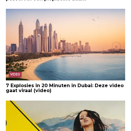
VIDEO
7 Explosies in 20 Minuten in Dubai: Deze video
gaat viraal (video)