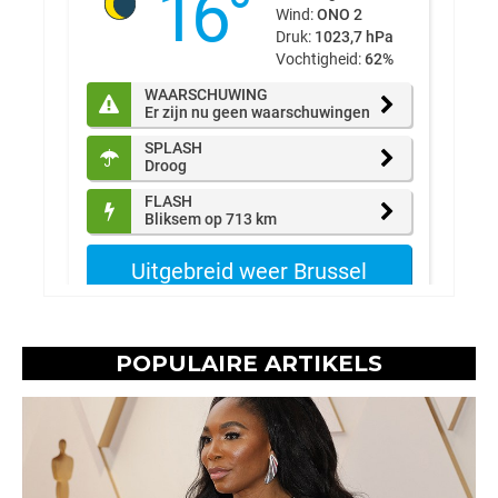
POPULAIRE ARTIKELS