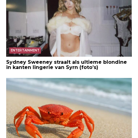
ENTERTAINMENT
Sydney Sweeney straalt als ultieme blondine
in kanten lingerie van Syrn (foto’s)