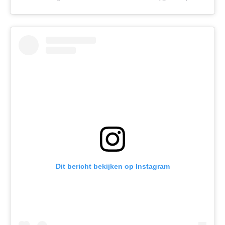
Dit bericht bekijken op Instagram