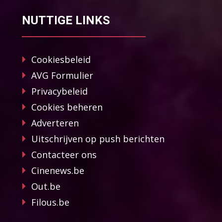
NUTTIGE LINKS
Cookiesbeleid
AVG Formulier
Privacybeleid
Cookies beheren
Adverteren
Uitschrijven op push berichten
Contacteer ons
Cinenews.be
Out.be
Filous.be