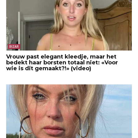
BIZAR
Vrouw past elegant kleedje, maar het
bedekt haar borsten totaal niet: «Voor
wie is dit gemaakt?!» (video)