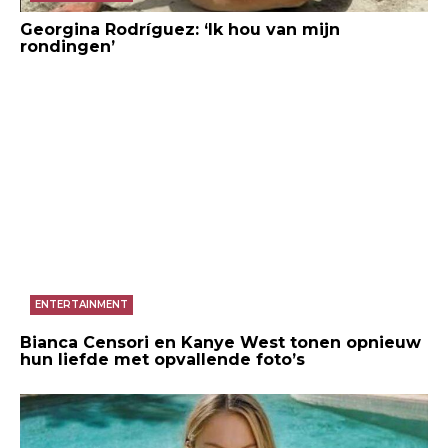
Georgina Rodríguez: ‘Ik hou van mijn
rondingen’
ENTERTAINMENT
Bianca Censori en Kanye West tonen opnieuw
hun liefde met opvallende foto’s