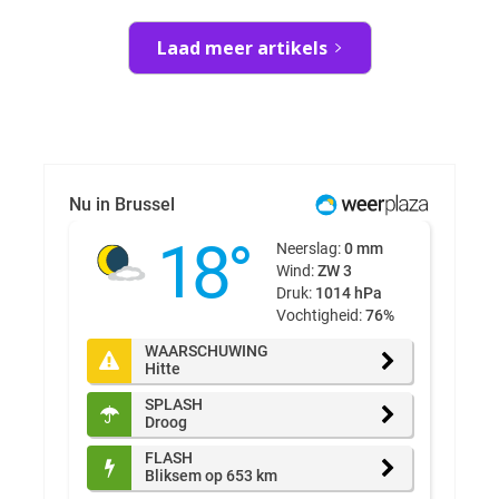
Laad meer artikels