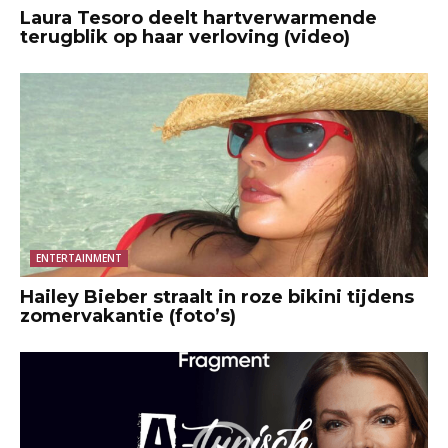
Laura Tesoro deelt hartverwarmende
terugblik op haar verloving (video)
ENTERTAINMENT
Hailey Bieber straalt in roze bikini tijdens
zomervakantie (foto’s)