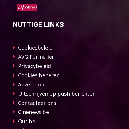
NUTTIGE LINKS
Cookiesbeleid
AVG Formulier
Privacybeleid
Cookies beheren
Adverteren
Uitschrijven op push berichten
Contacteer ons
Cinenews.be
Out.be