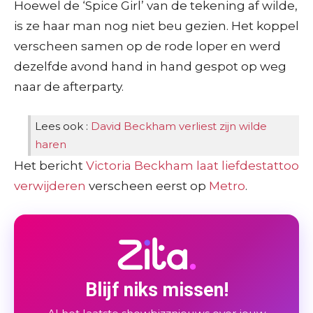
Hoewel de ‘Spice Girl’ van de tekening af wilde,
is ze haar man nog niet beu gezien. Het koppel
verscheen samen op de rode loper en werd
dezelfde avond hand in hand gespot op weg
naar de afterparty.
Lees ook :
David Beckham verliest zijn wilde
haren
Het bericht
Victoria Beckham laat liefdestattoo
verwijderen
verscheen eerst op
Metro
.
Blijf niks missen!