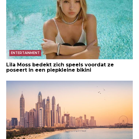
ENTERTAINMENT
Lila Moss bedekt zich speels voordat ze
poseert in een piepkleine bikini