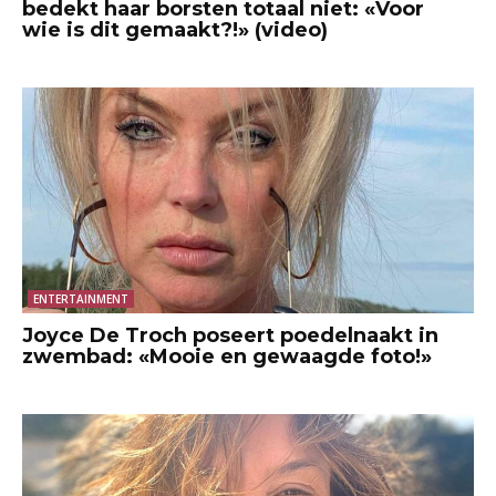
bedekt haar borsten totaal niet: «Voor
wie is dit gemaakt?!» (video)
ENTERTAINMENT
Joyce De Troch poseert poedelnaakt in
zwembad: «Mooie en gewaagde foto!»