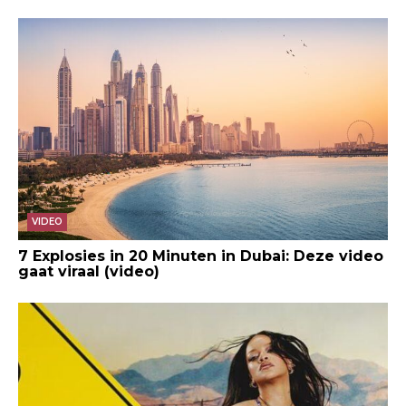
VIDEO
7 Explosies in 20 Minuten in Dubai: Deze video
gaat viraal (video)