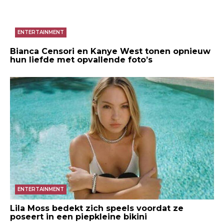
ENTERTAINMENT
Bianca Censori en Kanye West tonen opnieuw
hun liefde met opvallende foto’s
ENTERTAINMENT
Lila Moss bedekt zich speels voordat ze
poseert in een piepkleine bikini