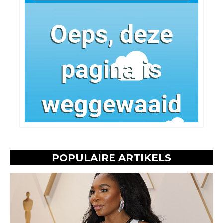
POPULAIRE ARTIKELS