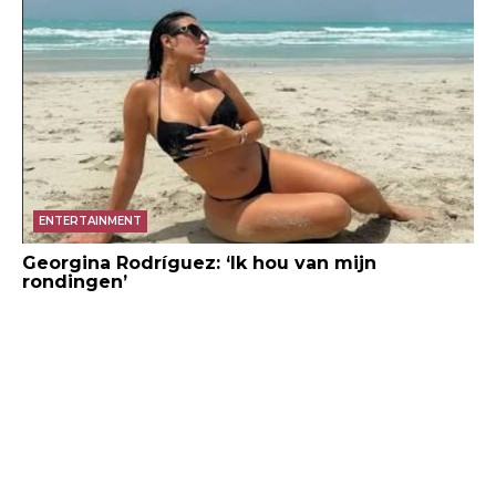
ENTERTAINMENT
Georgina Rodríguez: ‘Ik hou van mijn
rondingen’