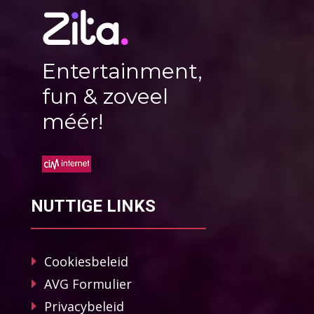
Entertainment,
fun & zoveel
méér!
NUTTIGE LINKS
Cookiesbeleid
AVG Formulier
Privacybeleid