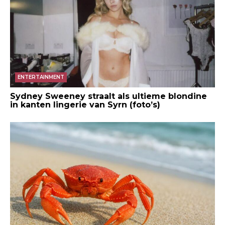
ENTERTAINMENT
Sydney Sweeney straalt als ultieme blondine
in kanten lingerie van Syrn (foto’s)