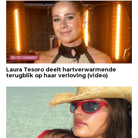
ENTERTAINMENT
Laura Tesoro deelt hartverwarmende
terugblik op haar verloving (video)