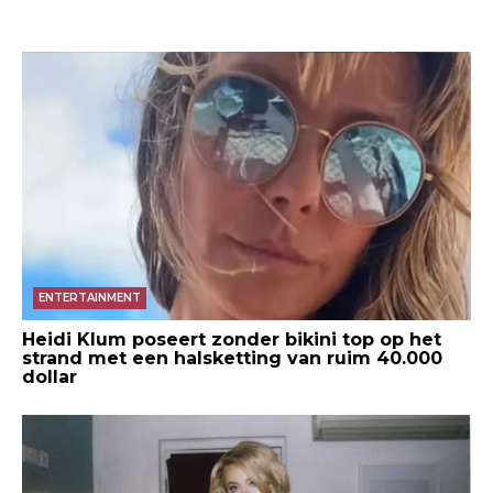
ENTERTAINMENT
Heidi Klum poseert zonder bikini top op het
strand met een halsketting van ruim 40.000
dollar