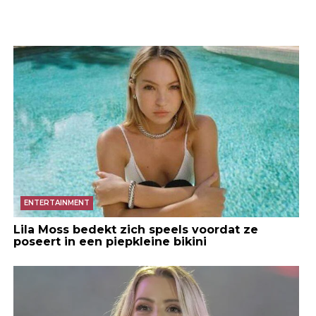
ENTERTAINMENT
Lila Moss bedekt zich speels voordat ze
poseert in een piepkleine bikini