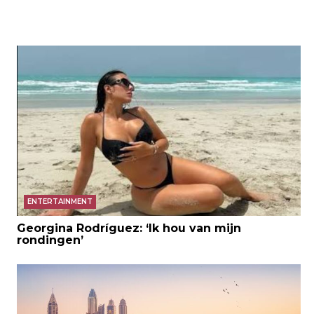
ENTERTAINMENT
Georgina Rodríguez: ‘Ik hou van mijn
rondingen’