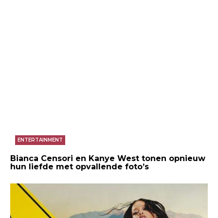
ENTERTAINMENT
Bianca Censori en Kanye West tonen opnieuw
hun liefde met opvallende foto’s