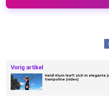
Vorig artikel
Heidi Klum leeft zich in elegante j
trampoline (video)