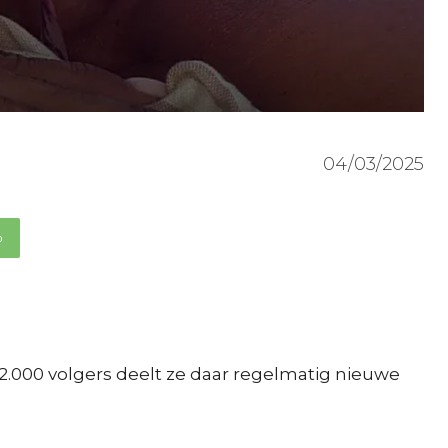
04/03/2025
p
42.000 volgers deelt ze daar regelmatig nieuwe