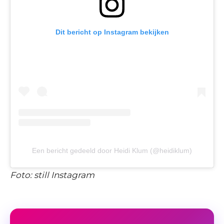
Dit bericht op Instagram bekijken
Een bericht gedeeld door Heidi Klum (@heidiklum)
Foto: still Instagram