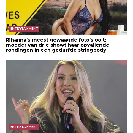
ENTERTAINMENT
Rihanna’s meest gewaagde foto’s ooit:
moeder van drie showt haar opvallende
rondingen in een gedurfde stringbody
ENTERTAINMENT