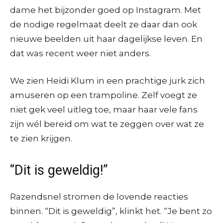
dame het bijzonder goed op Instagram. Met
de nodige regelmaat deelt ze daar dan ook
nieuwe beelden uit haar dagelijkse leven. En
dat was recent weer niet anders.
We zien Heidi Klum in een prachtige jurk zich
amuseren op een trampoline. Zelf voegt ze
niet gek veel uitleg toe, maar haar vele fans
zijn wél bereid om wat te zeggen over wat ze
te zien krijgen.
“Dit is geweldig!”
Razendsnel stromen de lovende reacties
binnen. “Dit is geweldig”, klinkt het. “Je bent zo