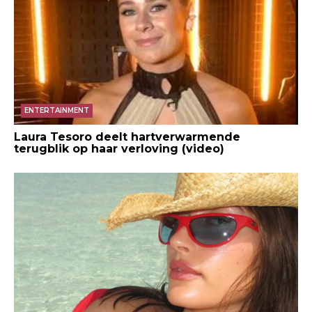
ENTERTAINMENT
Laura Tesoro deelt hartverwarmende
terugblik op haar verloving (video)