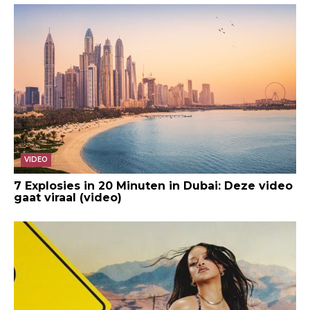
VIDEO
7 Explosies in 20 Minuten in Dubai: Deze video
gaat viraal (video)