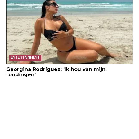
ENTERTAINMENT
Georgina Rodríguez: ‘Ik hou van mijn
rondingen’