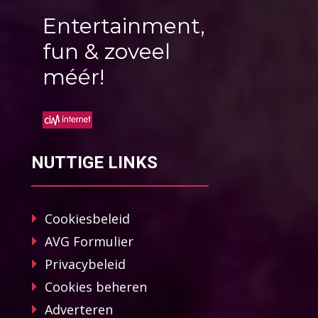
Entertainment,
fun & zoveel
méér!
NUTTIGE LINKS
Cookiesbeleid
AVG Formulier
Privacybeleid
Cookies beheren
Adverteren