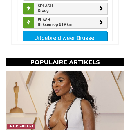
POPULAIRE ARTIKELS
ENTERTAINMENT