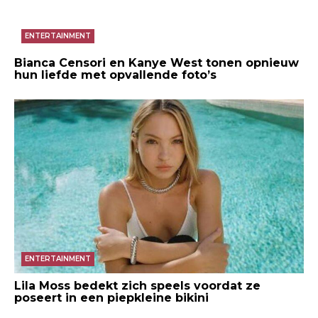
ENTERTAINMENT
Bianca Censori en Kanye West tonen opnieuw
hun liefde met opvallende foto’s
ENTERTAINMENT
Lila Moss bedekt zich speels voordat ze
poseert in een piepkleine bikini