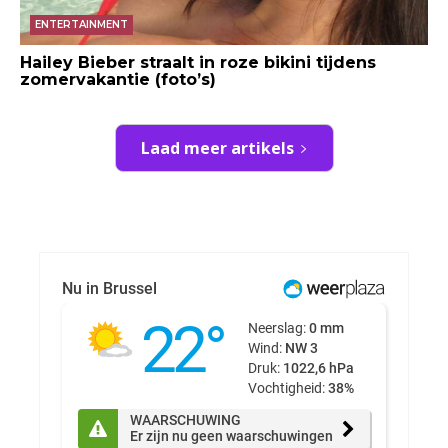
ENTERTAINMENT
Hailey Bieber straalt in roze bikini tijdens
zomervakantie (foto’s)
Laad meer artikels