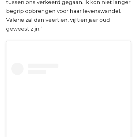
tussen ons verkeerd gegaan. Ik kon niet langer
begrip opbrengen voor haar levenswandel.
Valerie zal dan veertien, vijftien jaar oud
geweest zijn.”