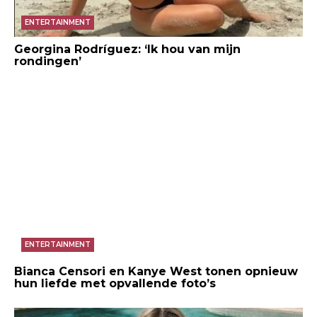
ENTERTAINMENT
Georgina Rodríguez: ‘Ik hou van mijn
rondingen’
ENTERTAINMENT
Bianca Censori en Kanye West tonen opnieuw
hun liefde met opvallende foto’s