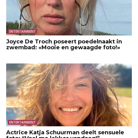
ENTERTAINMENT
Joyce De Troch poseert poedelnaakt in
zwembad: «Mooie en gewaagde foto!»
ENTERTAINMENT
Actrice Katja Schuurman deelt sensuele