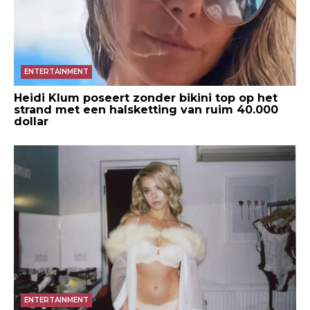
ENTERTAINMENT
Heidi Klum poseert zonder bikini top op het
strand met een halsketting van ruim 40.000
dollar
ENTERTAINMENT