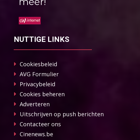
méér!
NUTTIGE LINKS
Cookiesbeleid
AVG Formulier
Privacybeleid
Cookies beheren
Adverteren
Uitschrijven op push berichten
Contacteer ons
Cinenews.be