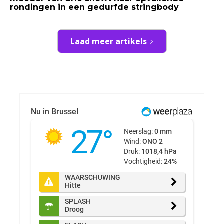
rondingen in een gedurfde stringbody
Laad meer artikels