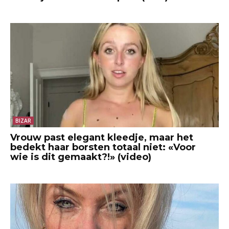
BIZAR
Vrouw past elegant kleedje, maar het
bedekt haar borsten totaal niet: «Voor
wie is dit gemaakt?!» (video)