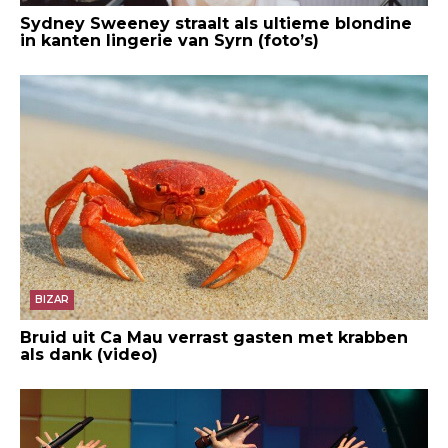
Sydney Sweeney straalt als ultieme blondine
in kanten lingerie van Syrn (foto’s)
BIZAR
Bruid uit Ca Mau verrast gasten met krabben
als dank (video)