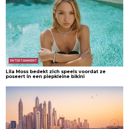
ENTERTAINMENT
Lila Moss bedekt zich speels voordat ze
poseert in een piepkleine bikini