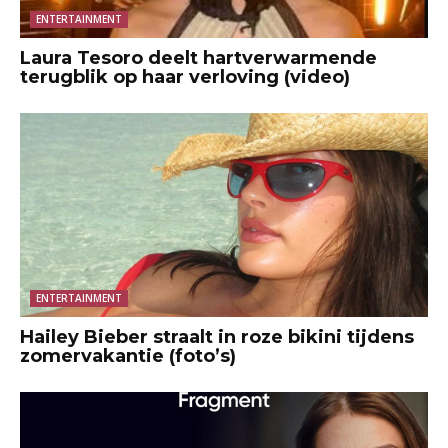
ENTERTAINMENT
Laura Tesoro deelt hartverwarmende
terugblik op haar verloving (video)
ENTERTAINMENT
Hailey Bieber straalt in roze bikini tijdens
zomervakantie (foto’s)