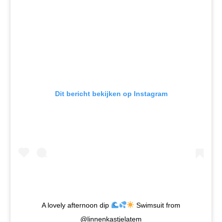
Dit bericht bekijken op Instagram
A lovely afternoon dip
Swimsuit from
@linnenkastjelatem