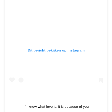
Dit bericht bekijken op Instagram
If I know what love is, it is because of you