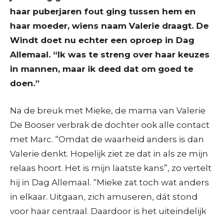
haar puberjaren fout ging tussen hem en
haar moeder, wiens naam Valerie draagt. De
Windt doet nu echter een oproep in Dag
Allemaal. “Ik was te streng over haar keuzes
in mannen, maar ik deed dat om goed te
doen.”
Na de breuk met Mieke, de mama van Valerie
De Booser verbrak de dochter ook alle contact
met Marc. “Omdat de waarheid anders is dan
Valerie denkt. Hopelijk ziet ze dat in als ze mijn
relaas hoort. Het is mijn laatste kans”, zo vertelt
hij in Dag Allemaal. “Mieke zat toch wat anders
in elkaar. Uitgaan, zich amuseren, dát stond
voor haar centraal. Daardoor is het uiteindelijk