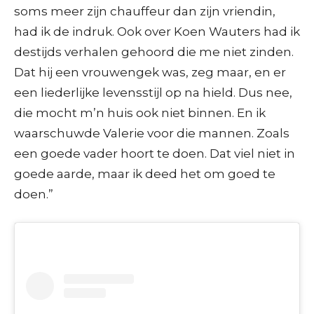
soms meer zijn chauffeur dan zijn vriendin,
had ik de indruk. Ook over Koen Wauters had ik
destijds verhalen gehoord die me niet zinden.
Dat hij een vrouwengek was, zeg maar, en er
een liederlijke levensstijl op na hield. Dus nee,
die mocht m’n huis ook niet binnen. En ik
waarschuwde Valerie voor die mannen. Zoals
een goede vader hoort te doen. Dat viel niet in
goede aarde, maar ik deed het om goed te
doen.”