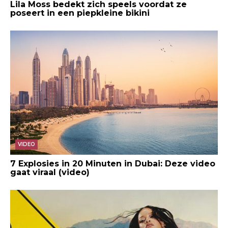
Lila Moss bedekt zich speels voordat ze
poseert in een piepkleine bikini
VIDEO
7 Explosies in 20 Minuten in Dubai: Deze video
gaat viraal (video)