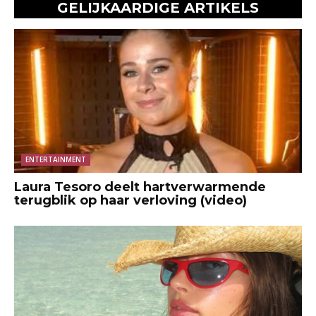
GELIJKAARDIGE ARTIKELS
ENTERTAINMENT
Laura Tesoro deelt hartverwarmende
terugblik op haar verloving (video)