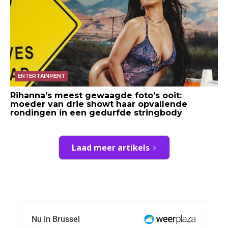
ENTERTAINMENT
Rihanna’s meest gewaagde foto’s ooit:
moeder van drie showt haar opvallende
rondingen in een gedurfde stringbody
Laad meer artikels