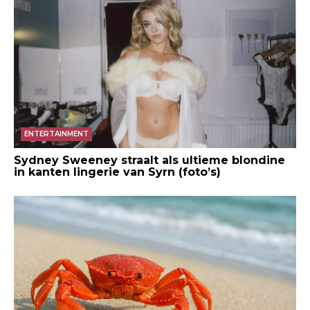
ENTERTAINMENT
Sydney Sweeney straalt als ultieme blondine
in kanten lingerie van Syrn (foto’s)