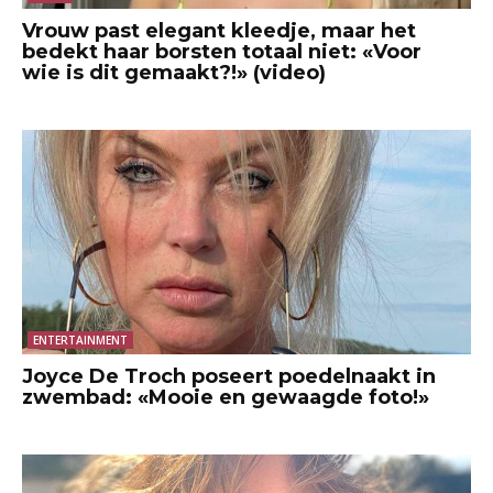
Vrouw past elegant kleedje, maar het
bedekt haar borsten totaal niet: «Voor
wie is dit gemaakt?!» (video)
ENTERTAINMENT
Joyce De Troch poseert poedelnaakt in
zwembad: «Mooie en gewaagde foto!»