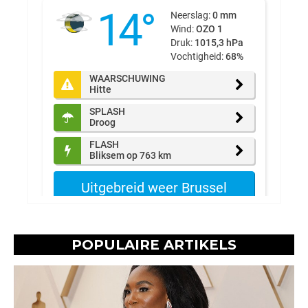
POPULAIRE ARTIKELS