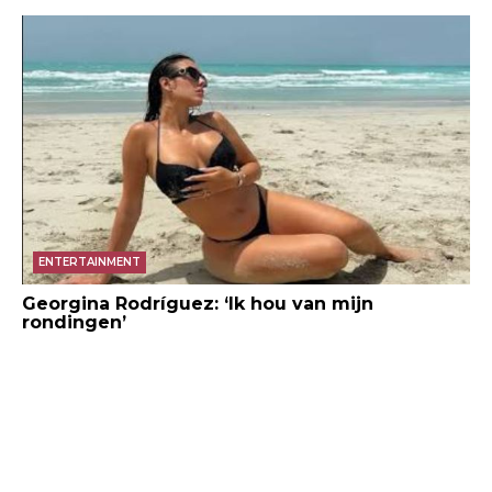
ENTERTAINMENT
Georgina Rodríguez: ‘Ik hou van mijn
rondingen’