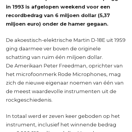
in 1993 is afgelopen weekend voor een
recordbedrag van 6 miljoen dollar (5,37
miljoen euro) onder de hamer gegaan.
De akoestisch-elektrische Martin D-18E uit 1959
ging daarmee ver boven de originele
schatting van ruim één miljoen dollar.
De Amerikaan Peter Freedman, oprichter van
het microfoonmerk Rode Microphones, mag
zich de nieuwe eigenaar noemen van één van
de meest waardevolle instrumenten uit de
rockgeschiedenis.
In totaal werd er zeven keer geboden op het
instrument, inclusief het winnende bedrag