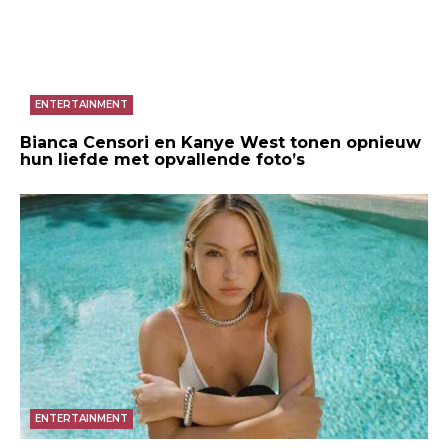
ENTERTAINMENT
Bianca Censori en Kanye West tonen opnieuw
hun liefde met opvallende foto’s
ENTERTAINMENT