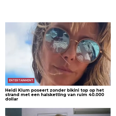
ENTERTAINMENT
Heidi Klum poseert zonder bikini top op het
strand met een halsketting van ruim 40.000
dollar