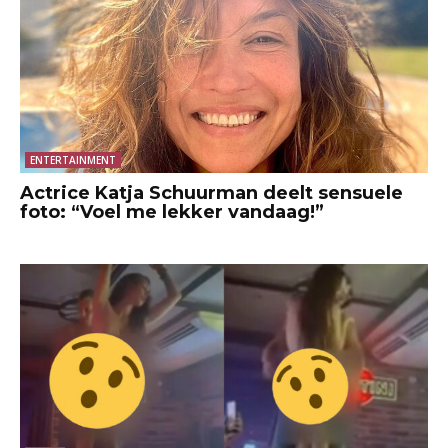
ENTERTAINMENT
Actrice Katja Schuurman deelt sensuele
foto: “Voel me lekker vandaag!”