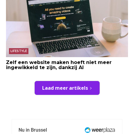
LIFESTYLE
Zelf een website maken hoeft niet meer
ingewikkeld te zijn, dankzij AI
Laad meer artikels