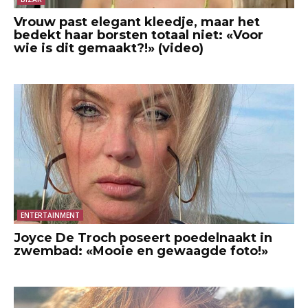
Vrouw past elegant kleedje, maar het
bedekt haar borsten totaal niet: «Voor
wie is dit gemaakt?!» (video)
ENTERTAINMENT
Joyce De Troch poseert poedelnaakt in
zwembad: «Mooie en gewaagde foto!»