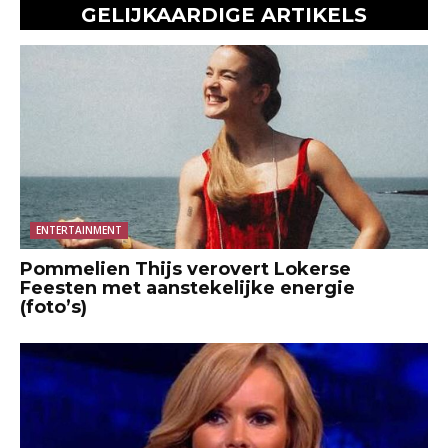
GELIJKAARDIGE ARTIKELS
ENTERTAINMENT
Pommelien Thijs verovert Lokerse
Feesten met aanstekelijke energie
(foto’s)