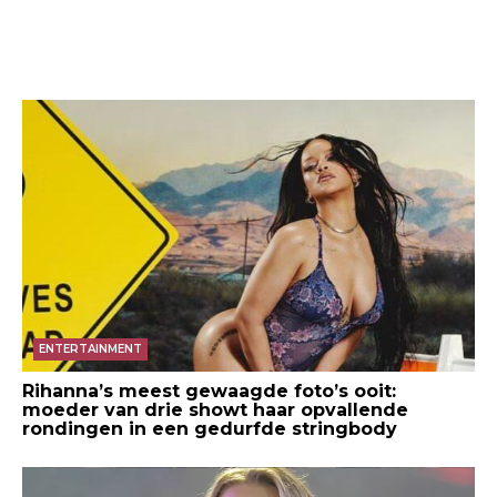
ENTERTAINMENT
Rihanna’s meest gewaagde foto’s ooit:
moeder van drie showt haar opvallende
rondingen in een gedurfde stringbody