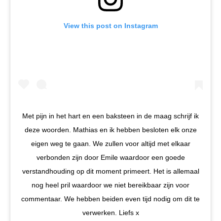
View this post on Instagram
Met pijn in het hart en een baksteen in de maag schrijf ik
deze woorden. Mathias en ik hebben besloten elk onze
eigen weg te gaan. We zullen voor altijd met elkaar
verbonden zijn door Emile waardoor een goede
verstandhouding op dit moment primeert. Het is allemaal
nog heel pril waardoor we niet bereikbaar zijn voor
commentaar. We hebben beiden even tijd nodig om dit te
verwerken. Liefs x