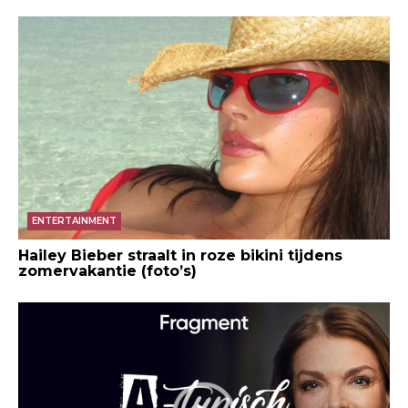
ENTERTAINMENT
Hailey Bieber straalt in roze bikini tijdens
zomervakantie (foto’s)