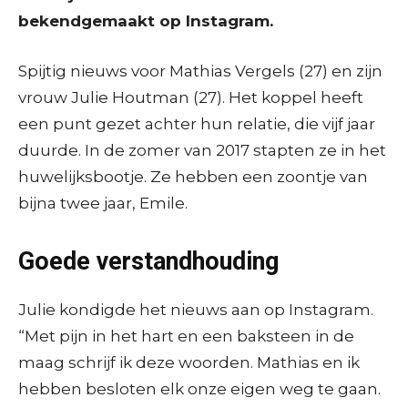
bekendgemaakt op Instagram.
Spijtig nieuws voor Mathias Vergels (27) en zijn
vrouw Julie Houtman (27). Het koppel heeft
een punt gezet achter hun relatie, die vijf jaar
duurde. In de zomer van 2017 stapten ze in het
huwelijksbootje. Ze hebben een zoontje van
bijna twee jaar, Emile.
Goede verstandhouding
Julie kondigde het nieuws aan op Instagram.
“Met pijn in het hart en een baksteen in de
maag schrijf ik deze woorden. Mathias en ik
hebben besloten elk onze eigen weg te gaan.