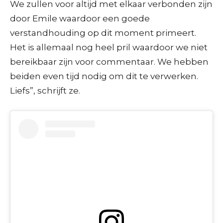
We zullen voor altijd met elkaar verbonden zijn
door Emile waardoor een goede
verstandhouding op dit moment primeert.
Het is allemaal nog heel pril waardoor we niet
bereikbaar zijn voor commentaar. We hebben
beiden even tijd nodig om dit te verwerken.
Liefs”, schrijft ze.