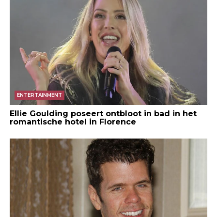
ENTERTAINMENT
Ellie Goulding poseert ontbloot in bad in het
romantische hotel in Florence