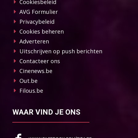
Cookiesbeleid
AVG Formulier
Privacybeleid
Cookies beheren
Adverteren
Uitschrijven op push berichten
Contacteer ons
Cinenews.be
Out.be
Filous.be
WAAR VIND JE ONS