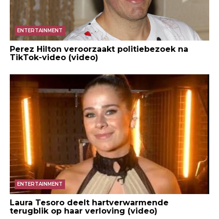
ENTERTAINMENT
Perez Hilton veroorzaakt politiebezoek na
TikTok-video (video)
ENTERTAINMENT
Laura Tesoro deelt hartverwarmende
terugblik op haar verloving (video)