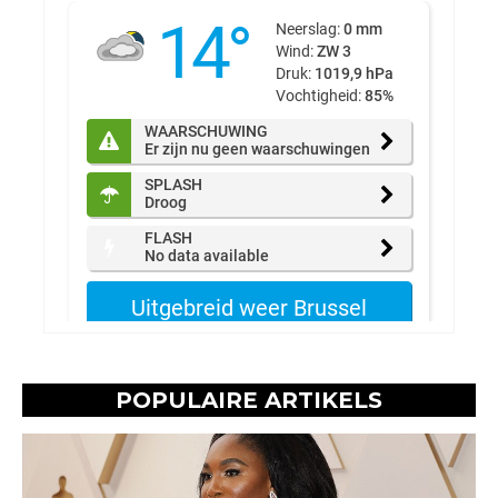
POPULAIRE ARTIKELS