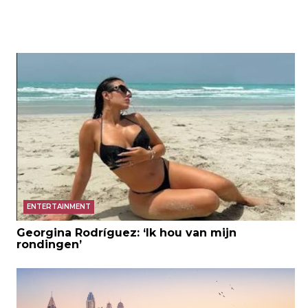
ENTERTAINMENT
Georgina Rodríguez: ‘Ik hou van mijn
rondingen’