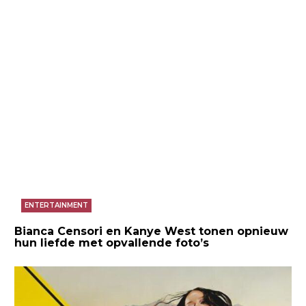
ENTERTAINMENT
Bianca Censori en Kanye West tonen opnieuw
hun liefde met opvallende foto’s