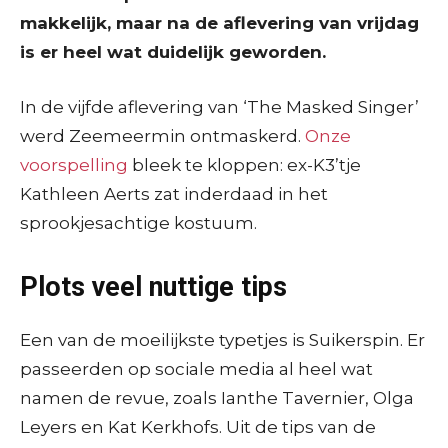
makkelijk, maar na de aflevering van vrijdag
is er heel wat duidelijk geworden.
In de vijfde aflevering van ‘The Masked Singer’
werd Zeemeermin ontmaskerd.
Onze
voorspelling
bleek te kloppen: ex-K3’tje
Kathleen Aerts zat inderdaad in het
sprookjesachtige kostuum.
Plots veel nuttige tips
Een van de moeilijkste typetjes is Suikerspin. Er
passeerden op sociale media al heel wat
namen de revue, zoals Ianthe Tavernier, Olga
Leyers en Kat Kerkhofs. Uit de tips van de