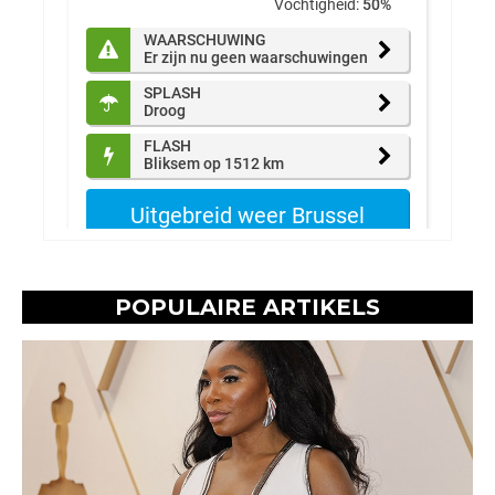
POPULAIRE ARTIKELS