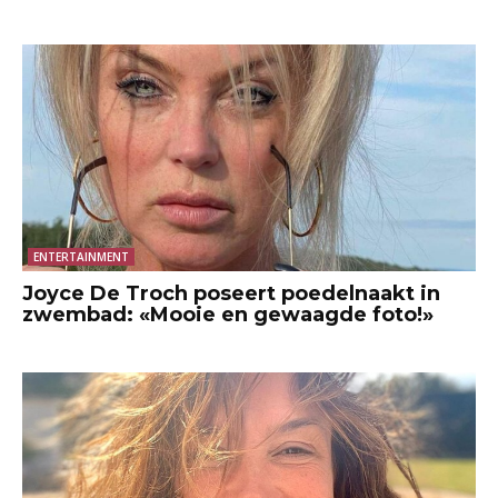
ENTERTAINMENT
Joyce De Troch poseert poedelnaakt in
zwembad: «Mooie en gewaagde foto!»