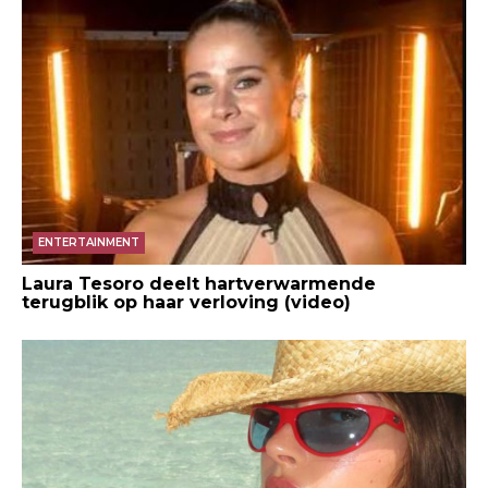
ENTERTAINMENT
Laura Tesoro deelt hartverwarmende
terugblik op haar verloving (video)