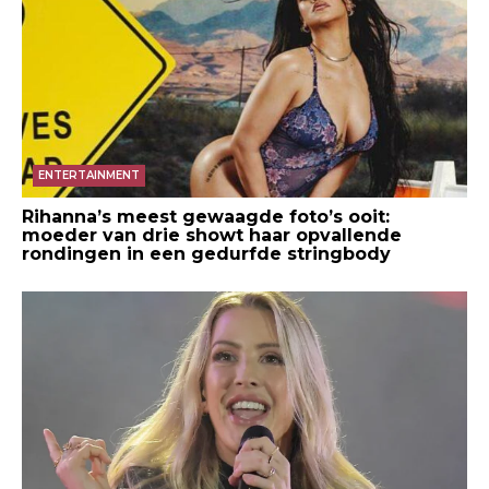
ENTERTAINMENT
Rihanna’s meest gewaagde foto’s ooit:
moeder van drie showt haar opvallende
rondingen in een gedurfde stringbody