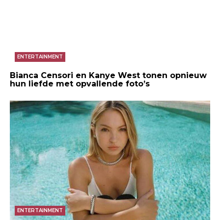
ENTERTAINMENT
Bianca Censori en Kanye West tonen opnieuw
hun liefde met opvallende foto’s
ENTERTAINMENT