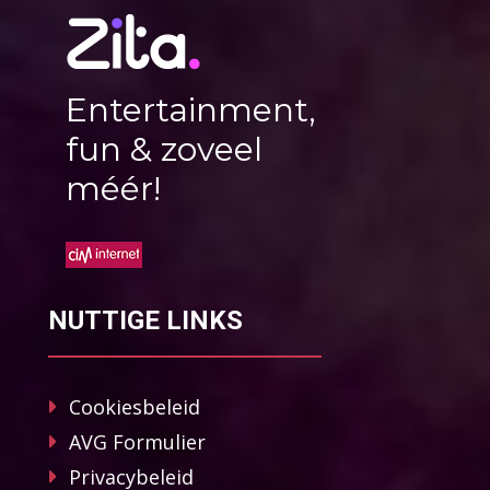
Entertainment,
fun & zoveel
méér!
NUTTIGE LINKS
Cookiesbeleid
AVG Formulier
Privacybeleid