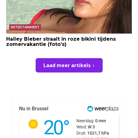
ENTERTAINMENT
Hailey Bieber straalt in roze bikini tijdens
zomervakantie (foto’s)
Laad meer artikels