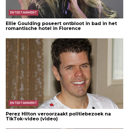
ENTERTAINMENT
Ellie Goulding poseert ontbloot in bad in het
romantische hotel in Florence
ENTERTAINMENT
Perez Hilton veroorzaakt politiebezoek na
TikTok-video (video)