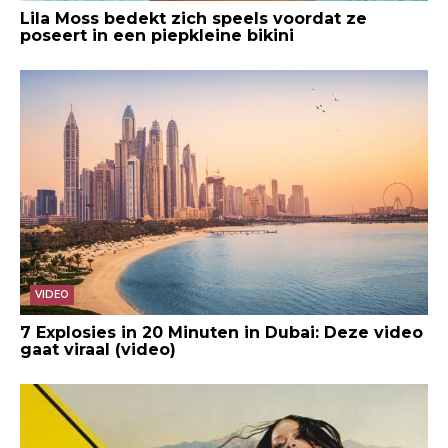
Lila Moss bedekt zich speels voordat ze
poseert in een piepkleine bikini
VIDEO
7 Explosies in 20 Minuten in Dubai: Deze video
gaat viraal (video)