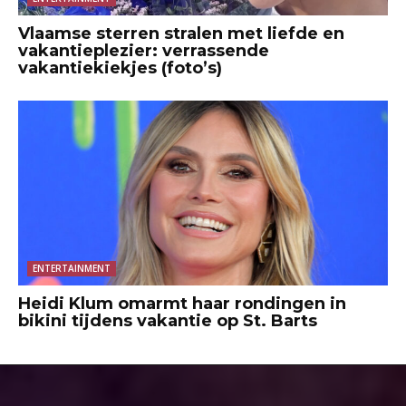
Vlaamse sterren stralen met liefde en
vakantieplezier: verrassende
vakantiekiekjes (foto’s)
ENTERTAINMENT
Heidi Klum omarmt haar rondingen in
bikini tijdens vakantie op St. Barts