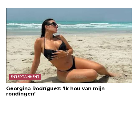
ENTERTAINMENT
Georgina Rodríguez: ‘Ik hou van mijn
rondingen’