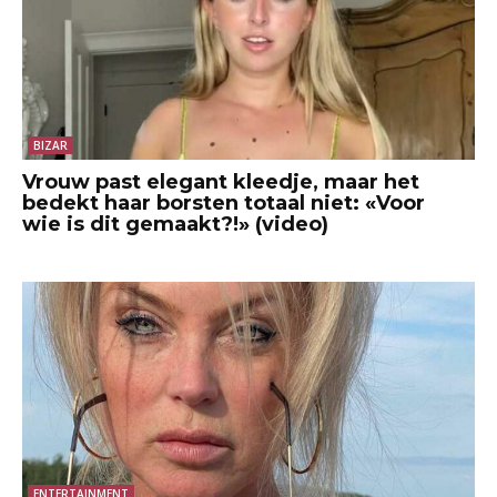
BIZAR
Vrouw past elegant kleedje, maar het
bedekt haar borsten totaal niet: «Voor
wie is dit gemaakt?!» (video)
ENTERTAINMENT