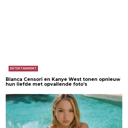
ENTERTAINMENT
Bianca Censori en Kanye West tonen opnieuw
hun liefde met opvallende foto’s