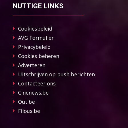
NUTTIGE LINKS
Cookiesbeleid
AVG Formulier
Privacybeleid
Cookies beheren
Adverteren
Uitschrijven op push berichten
Contacteer ons
Cinenews.be
Out.be
Filous.be