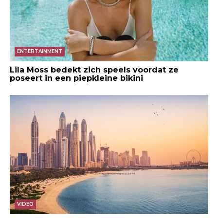
ENTERTAINMENT
Lila Moss bedekt zich speels voordat ze
poseert in een piepkleine bikini
VIDEO