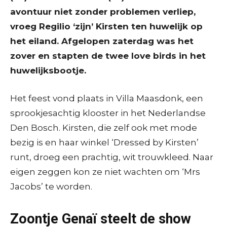
avontuur niet zonder problemen verliep,
vroeg Regilio ‘zijn’ Kirsten ten huwelijk op
het eiland. Afgelopen zaterdag was het
zover en stapten de twee love birds in het
huwelijksbootje.
Het feest vond plaats in Villa Maasdonk, een
sprookjesachtig klooster in het Nederlandse
Den Bosch. Kirsten, die zelf ook met mode
bezig is en haar winkel ‘Dressed by Kirsten’
runt, droeg een prachtig, wit trouwkleed. Naar
eigen zeggen kon ze niet wachten om ‘Mrs
Jacobs’ te worden.
Zoontje Genaï steelt de show