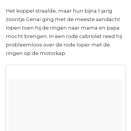
Het koppel straalde, maar hun bijna 1-jarig
zoontje Genaï ging met de meeste aandacht
lopen toen hij de ringen naar mama en papa
mocht brengen. In een rode cabriolet reed hij
probleemloos over de rode loper met de
ringen op de motorkap.