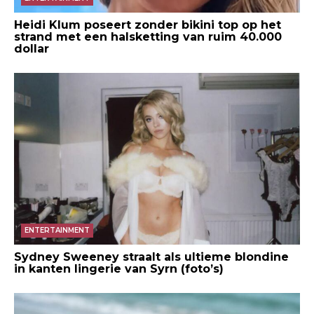
Heidi Klum poseert zonder bikini top op het
strand met een halsketting van ruim 40.000
dollar
ENTERTAINMENT
Sydney Sweeney straalt als ultieme blondine
in kanten lingerie van Syrn (foto’s)