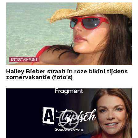
ENTERTAINMENT
Hailey Bieber straalt in roze bikini tijdens
zomervakantie (foto’s)