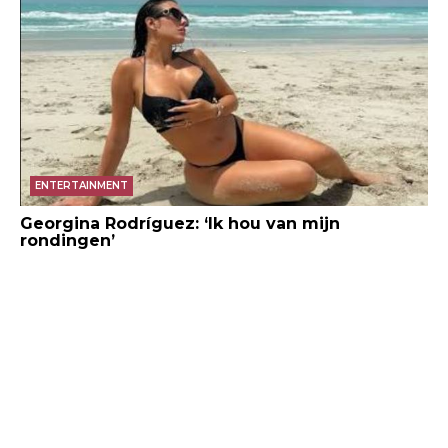
ENTERTAINMENT
Georgina Rodríguez: ‘Ik hou van mijn
rondingen’