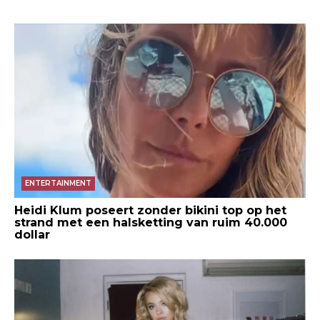
ENTERTAINMENT
Heidi Klum poseert zonder bikini top op het
strand met een halsketting van ruim 40.000
dollar