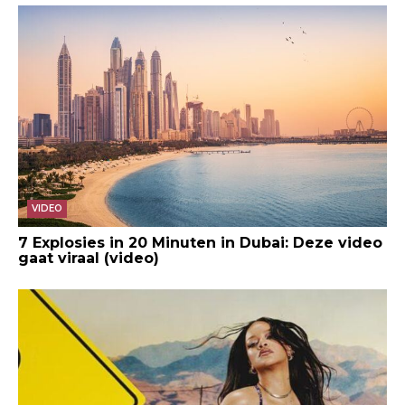
VIDEO
7 Explosies in 20 Minuten in Dubai: Deze video
gaat viraal (video)