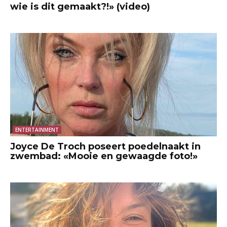
wie is dit gemaakt?!» (video)
ENTERTAINMENT
Joyce De Troch poseert poedelnaakt in
zwembad: «Mooie en gewaagde foto!»