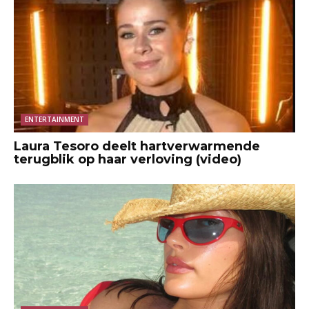
ENTERTAINMENT
Laura Tesoro deelt hartverwarmende
terugblik op haar verloving (video)