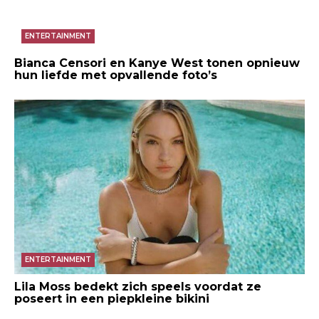
ENTERTAINMENT
Bianca Censori en Kanye West tonen opnieuw
hun liefde met opvallende foto’s
ENTERTAINMENT
Lila Moss bedekt zich speels voordat ze
poseert in een piepkleine bikini