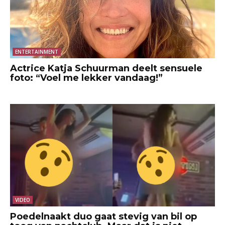
ENTERTAINMENT
Actrice Katja Schuurman deelt sensuele
foto: “Voel me lekker vandaag!”
VIDEO
Poedelnaakt duo gaat stevig van bil op