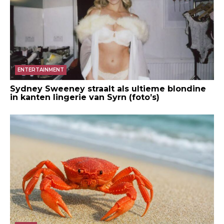
ENTERTAINMENT
Sydney Sweeney straalt als ultieme blondine
in kanten lingerie van Syrn (foto’s)