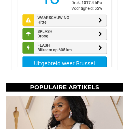
POPULAIRE ARTIKELS