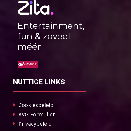
Entertainment,
fun & zoveel
méér!
NUTTIGE LINKS
Cookiesbeleid
AVG Formulier
Privacybeleid