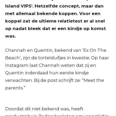
Island VIPS’. Hetzelfde concept, maar dan
met allemaal bekende koppen. Voor een
koppel zat de ultieme relatietest er al snel
op nadat bleek dat er een kindje op komst
was.
Channah en Quentin, bekend van ‘Ex On The
Beach’, zijn de tortelduifjes in kwestie. Op haar
Instagram laat Channah weten dat zij en
Quentin inderdaad hun eerste kindje
verwachten. Bij de post schrijft ze: “Meet the
parents.”
Doordat dit niet bekend was, heeft