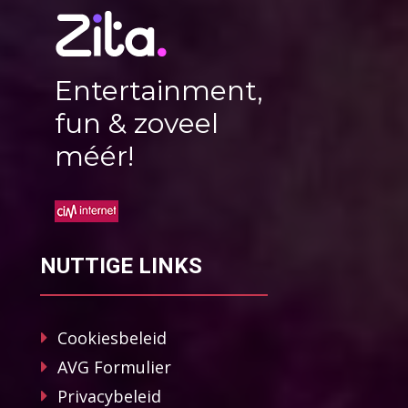
Entertainment,
fun & zoveel
méér!
NUTTIGE LINKS
Cookiesbeleid
AVG Formulier
Privacybeleid