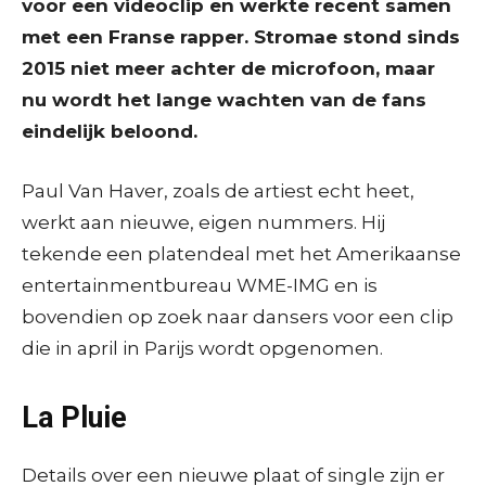
voor een videoclip en werkte recent samen
met een Franse rapper. Stromae stond sinds
2015 niet meer achter de microfoon, maar
nu wordt het lange wachten van de fans
eindelijk beloond.
Paul Van Haver, zoals de artiest echt heet,
werkt aan nieuwe, eigen nummers. Hij
tekende een platendeal met het Amerikaanse
entertainmentbureau WME-IMG en is
bovendien op zoek naar dansers voor een clip
die in april in Parijs wordt opgenomen.
La Pluie
Details over een nieuwe plaat of single zijn er