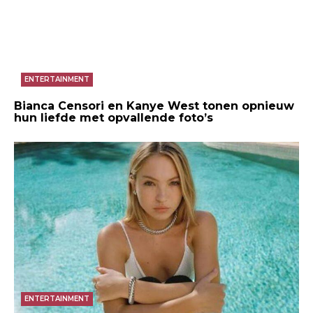
ENTERTAINMENT
Bianca Censori en Kanye West tonen opnieuw
hun liefde met opvallende foto’s
ENTERTAINMENT