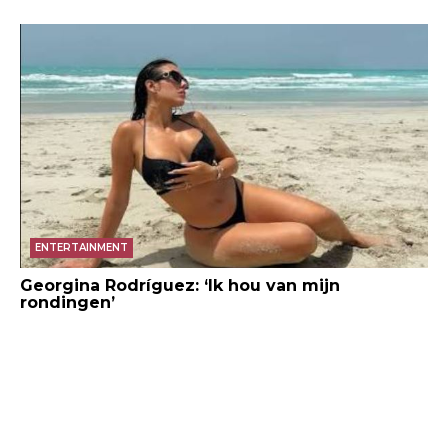
ENTERTAINMENT
Georgina Rodríguez: ‘Ik hou van mijn
rondingen’