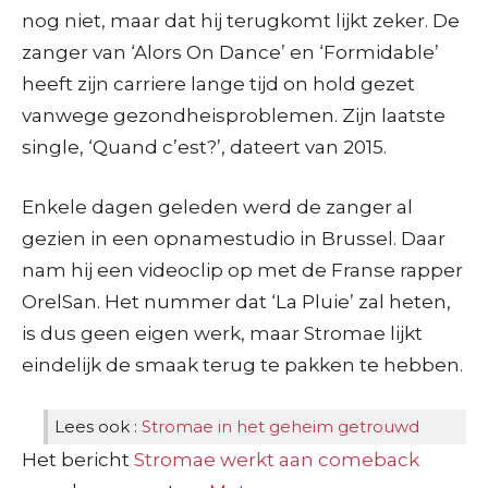
nog niet, maar dat hij terugkomt lijkt zeker. De
zanger van ‘Alors On Dance’ en ‘Formidable’
heeft zijn carriere lange tijd on hold gezet
vanwege gezondheisproblemen. Zijn laatste
single, ‘Quand c’est?’, dateert van 2015.
Enkele dagen geleden werd de zanger al
gezien in een opnamestudio in Brussel. Daar
nam hij een videoclip op met de Franse rapper
OrelSan. Het nummer dat ‘La Pluie’ zal heten,
is dus geen eigen werk, maar Stromae lijkt
eindelijk de smaak terug te pakken te hebben.
Lees ook :
Stromae in het geheim getrouwd
Het bericht
Stromae werkt aan comeback