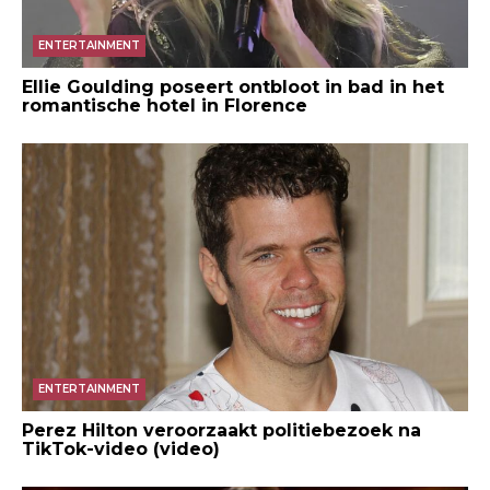
ENTERTAINMENT
Ellie Goulding poseert ontbloot in bad in het
romantische hotel in Florence
ENTERTAINMENT
Perez Hilton veroorzaakt politiebezoek na
TikTok-video (video)