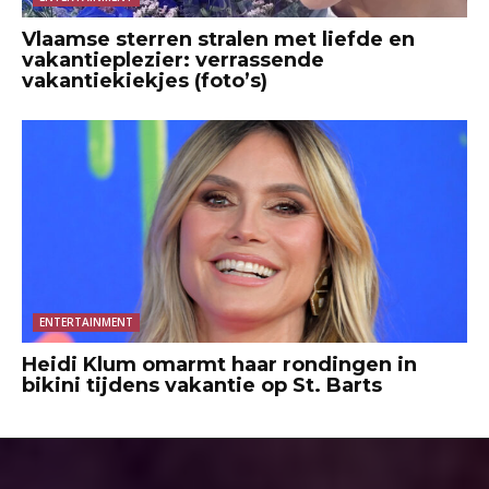
Vlaamse sterren stralen met liefde en
vakantieplezier: verrassende
vakantiekiekjes (foto’s)
ENTERTAINMENT
Heidi Klum omarmt haar rondingen in
bikini tijdens vakantie op St. Barts