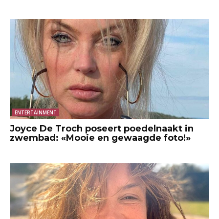
ENTERTAINMENT
Joyce De Troch poseert poedelnaakt in
zwembad: «Mooie en gewaagde foto!»