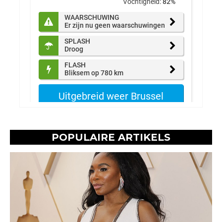
POPULAIRE ARTIKELS