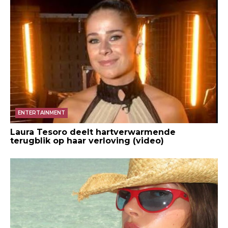
ENTERTAINMENT
Laura Tesoro deelt hartverwarmende
terugblik op haar verloving (video)