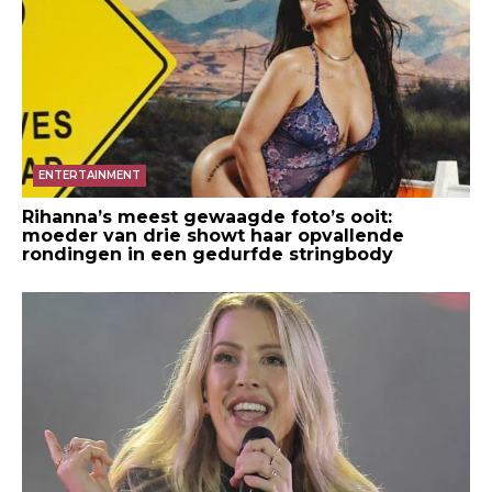
ENTERTAINMENT
Rihanna’s meest gewaagde foto’s ooit:
moeder van drie showt haar opvallende
rondingen in een gedurfde stringbody