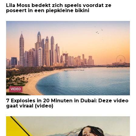
Lila Moss bedekt zich speels voordat ze
poseert in een piepkleine bikini
VIDEO
7 Explosies in 20 Minuten in Dubai: Deze video
gaat viraal (video)