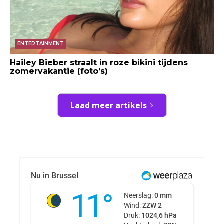
ENTERTAINMENT
Hailey Bieber straalt in roze bikini tijdens
zomervakantie (foto’s)
Laad meer artikels