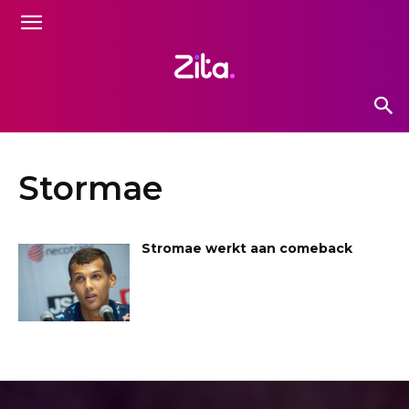
Stormae
Stromae werkt aan comeback