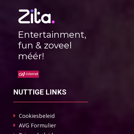
Entertainment,
fun & zoveel
méér!
NUTTIGE LINKS
Cookiesbeleid
AVG Formulier