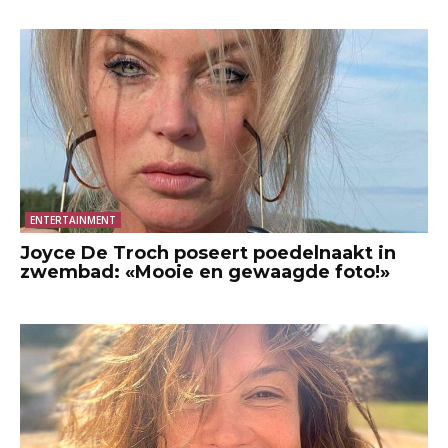
ENTERTAINMENT
Joyce De Troch poseert poedelnaakt in
zwembad: «Mooie en gewaagde foto!»