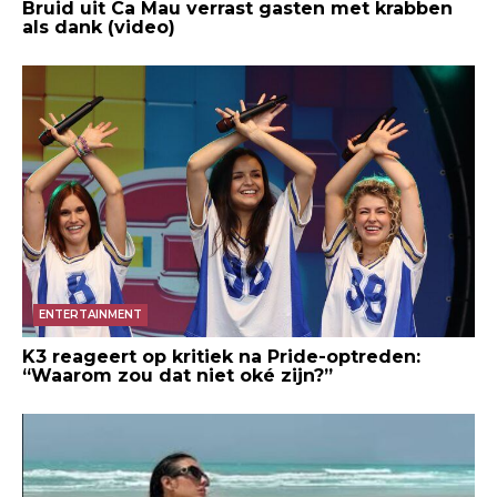
Bruid uit Ca Mau verrast gasten met krabben
als dank (video)
ENTERTAINMENT
K3 reageert op kritiek na Pride-optreden:
“Waarom zou dat niet oké zijn?”