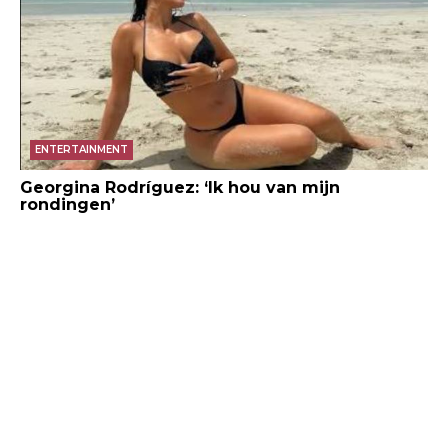
ENTERTAINMENT
Georgina Rodríguez: ‘Ik hou van mijn
rondingen’