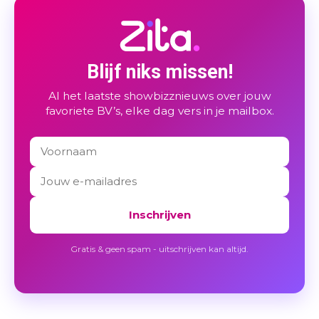
Blijf niks missen!
Al het laatste showbizznieuws over jouw
favoriete BV’s, elke dag vers in je mailbox.
Inschrijven
Gratis & geen spam - uitschrijven kan altijd.