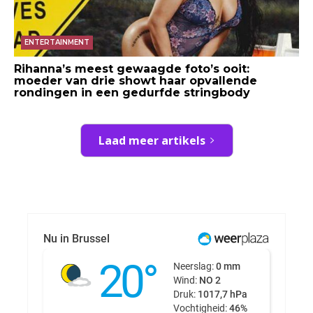
ENTERTAINMENT
Rihanna’s meest gewaagde foto’s ooit:
moeder van drie showt haar opvallende
rondingen in een gedurfde stringbody
Laad meer artikels