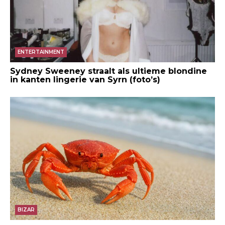
ENTERTAINMENT
Sydney Sweeney straalt als ultieme blondine
in kanten lingerie van Syrn (foto’s)
BIZAR