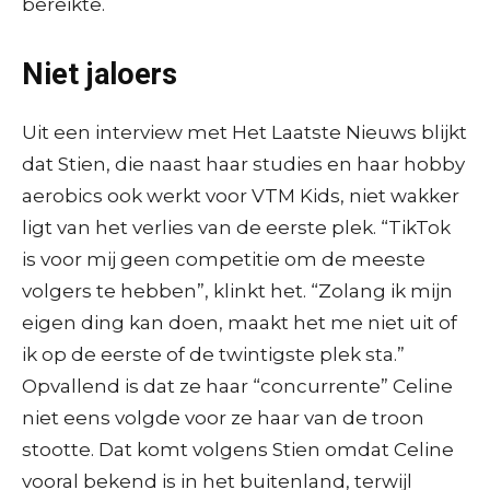
bereikte.
Niet jaloers
Uit een interview met Het Laatste Nieuws blijkt
dat Stien, die naast haar studies en haar hobby
aerobics ook werkt voor VTM Kids, niet wakker
ligt van het verlies van de eerste plek. “TikTok
is voor mij geen competitie om de meeste
volgers te hebben”, klinkt het. “Zolang ik mijn
eigen ding kan doen, maakt het me niet uit of
ik op de eerste of de twintigste plek sta.”
Opvallend is dat ze haar “concurrente” Celine
niet eens volgde voor ze haar van de troon
stootte. Dat komt volgens Stien omdat Celine
vooral bekend is in het buitenland, terwijl