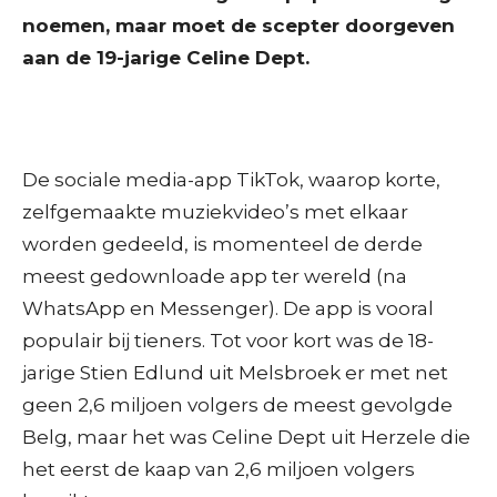
noemen, maar moet de scepter doorgeven
aan de 19-jarige Celine Dept.
De sociale media-app TikTok, waarop korte,
zelfgemaakte muziekvideo’s met elkaar
worden gedeeld, is momenteel de derde
meest gedownloade app ter wereld (na
WhatsApp en Messenger). De app is vooral
populair bij tieners. Tot voor kort was de 18-
jarige Stien Edlund uit Melsbroek er met net
geen 2,6 miljoen volgers de meest gevolgde
Belg, maar het was Celine Dept uit Herzele die
het eerst de kaap van 2,6 miljoen volgers