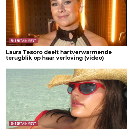
ENTERTAINMENT
Laura Tesoro deelt hartverwarmende
terugblik op haar verloving (video)
ENTERTAINMENT