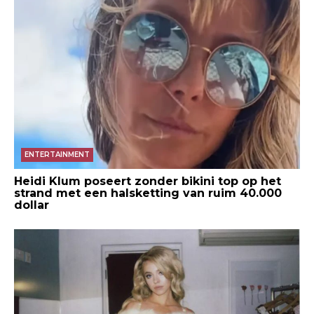
ENTERTAINMENT
Heidi Klum poseert zonder bikini top op het
strand met een halsketting van ruim 40.000
dollar