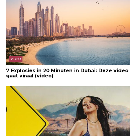
VIDEO
7 Explosies in 20 Minuten in Dubai: Deze video
gaat viraal (video)