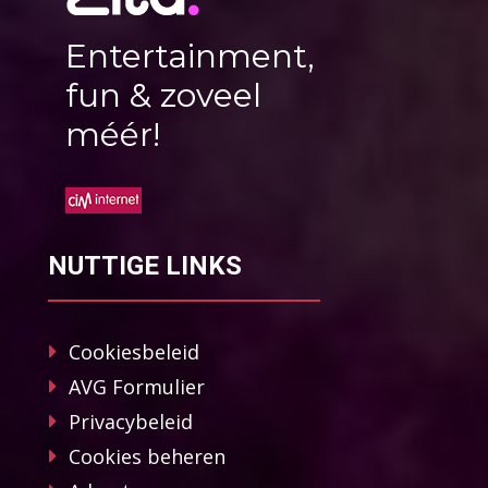
Entertainment,
fun & zoveel
méér!
NUTTIGE LINKS
Cookiesbeleid
AVG Formulier
Privacybeleid
Cookies beheren