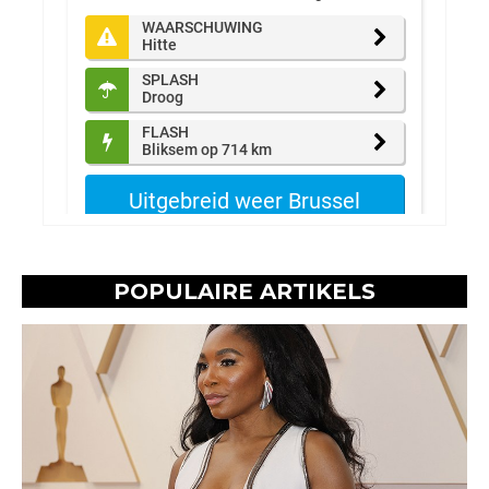
POPULAIRE ARTIKELS