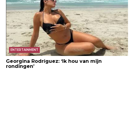
ENTERTAINMENT
Georgina Rodríguez: ‘Ik hou van mijn
rondingen’