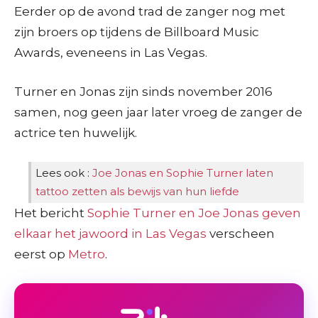
Eerder op de avond trad de zanger nog met
zijn broers op tijdens de Billboard Music
Awards, eveneens in Las Vegas.
Turner en Jonas zijn sinds november 2016
samen, nog geen jaar later vroeg de zanger de
actrice ten huwelijk.
Lees ook :
Joe Jonas en Sophie Turner laten
tattoo zetten als bewijs van hun liefde
Het bericht
Sophie Turner en Joe Jonas geven
elkaar het jawoord in Las Vegas
verscheen
eerst op
Metro
.