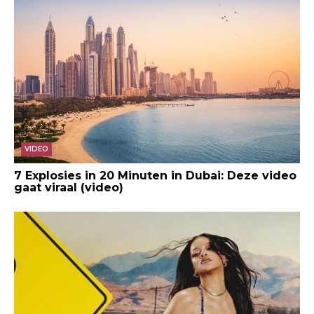
VIDEO
7 Explosies in 20 Minuten in Dubai: Deze video
gaat viraal (video)