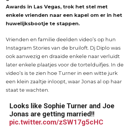
Awards in Las Vegas, trok het stel met
enkele vrienden naar een kapel om er in het
huwelijksbootje te stappen.
Vrienden en familie deelden video’s op hun
Instagram Stories van de bruiloft. Dj Diplo was
ook aanwezig en draaide enkele naar verluidt
later enkele plaatjes voor de tortelduifjes. In de
video’s is te zien hoe Turner in een witte jurk
een klein zaaltje inloopt, waar Jonas al op haar
staat te wachten.
Looks like Sophie Turner and Joe
Jonas are getting married!!
pic.twitter.com/zSW17g5cHC