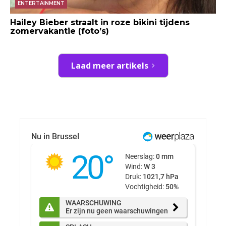
ENTERTAINMENT
Hailey Bieber straalt in roze bikini tijdens
zomervakantie (foto’s)
Laad meer artikels