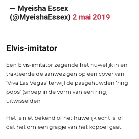
— Myeisha Essex
(@MyeishaEssex)
2 mai 2019
Elvis-imitator
Een Elvis-imitator zegende het huwelijk in en
trakteerde de aanwezigen op een cover van
‘Viva Las Vegas’ terwijl de pasgehuwden ‘ring
pops’ (snoep in de vorm van een ring)
uitwisselden.
Het is niet bekend of het huwelijk echt is, of
dat het om een grapje van het koppel gaat.