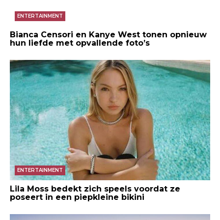
ENTERTAINMENT
Bianca Censori en Kanye West tonen opnieuw
hun liefde met opvallende foto’s
ENTERTAINMENT
Lila Moss bedekt zich speels voordat ze
poseert in een piepkleine bikini