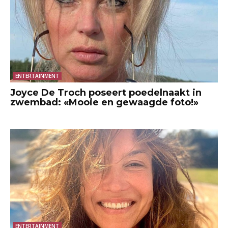
ENTERTAINMENT
Joyce De Troch poseert poedelnaakt in
zwembad: «Mooie en gewaagde foto!»
ENTERTAINMENT