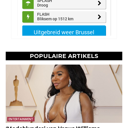
POPULAIRE ARTIKELS
ENTERTAINMENT