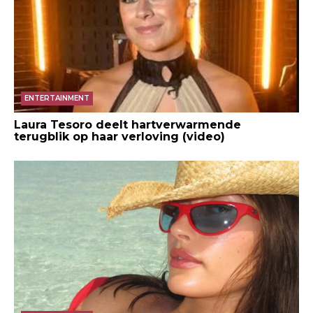
ENTERTAINMENT
Laura Tesoro deelt hartverwarmende
terugblik op haar verloving (video)