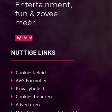
Entertainment,
fun & zoveel
méér!
NUTTIGE LINKS
Cookiesbeleid
AVG Formulier
Privacybeleid
Cookies beheren
Adverteren