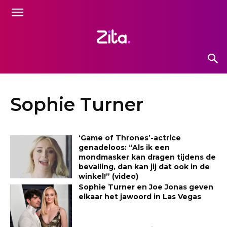
Sophie Turner
‘Game of Thrones’-actrice
genadeloos: “Als ik een
mondmasker kan dragen tijdens de
bevalling, dan kan jij dat ook in de
winkel!” (video)
Sophie Turner en Joe Jonas geven
elkaar het jawoord in Las Vegas