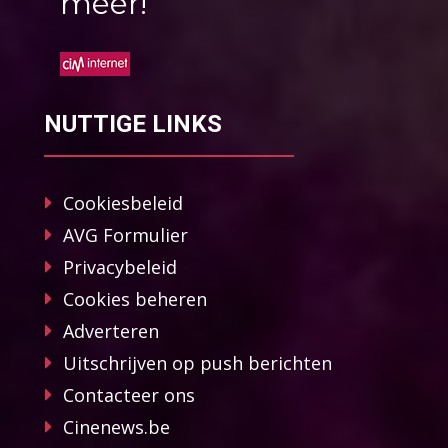
méér!
NUTTIGE LINKS
Cookiesbeleid
AVG Formulier
Privacybeleid
Cookies beheren
Adverteren
Uitschrijven op push berichten
Contacteer ons
Cinenews.be