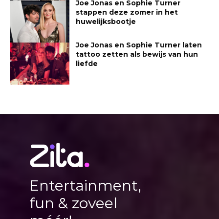
Joe Jonas en Sophie Turner
stappen deze zomer in het
huwelijksbootje
Joe Jonas en Sophie Turner laten
tattoo zetten als bewijs van hun
liefde
Entertainment,
fun & zoveel