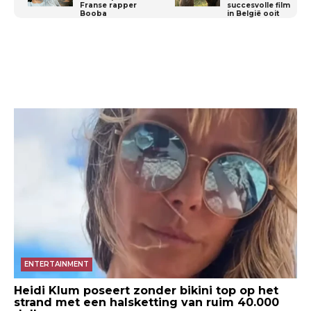
Franse rapper
succesvolle film
Booba
in België ooit
ENTERTAINMENT
Heidi Klum poseert zonder bikini top op het
strand met een halsketting van ruim 40.000