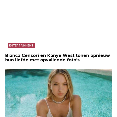
ENTERTAINMENT
Bianca Censori en Kanye West tonen opnieuw
hun liefde met opvallende foto’s