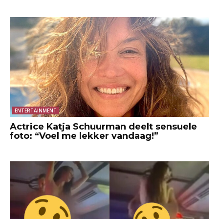
ENTERTAINMENT
Actrice Katja Schuurman deelt sensuele
foto: “Voel me lekker vandaag!”