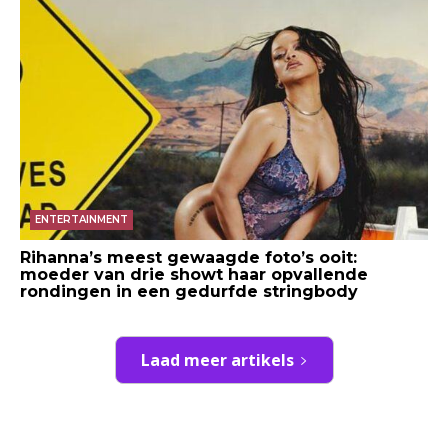
ENTERTAINMENT
Rihanna’s meest gewaagde foto’s ooit:
moeder van drie showt haar opvallende
rondingen in een gedurfde stringbody
Laad meer artikels