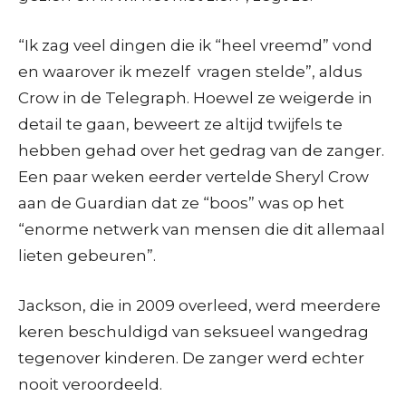
“Ik zag veel dingen die ik “heel vreemd” vond
en waarover ik mezelf vragen stelde”, aldus
Crow in de Telegraph. Hoewel ze weigerde in
detail te gaan, beweert ze altijd twijfels te
hebben gehad over het gedrag van de zanger.
Een paar weken eerder vertelde Sheryl Crow
aan de Guardian dat ze “boos” was op het
“enorme netwerk van mensen die dit allemaal
lieten gebeuren”.
Jackson, die in 2009 overleed, werd meerdere
keren beschuldigd van seksueel wangedrag
tegenover kinderen. De zanger werd echter
nooit veroordeeld.