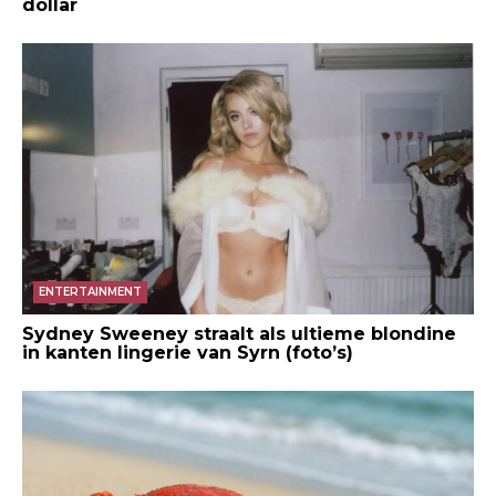
dollar
ENTERTAINMENT
Sydney Sweeney straalt als ultieme blondine
in kanten lingerie van Syrn (foto’s)