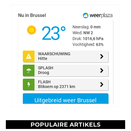
POPULAIRE ARTIKELS