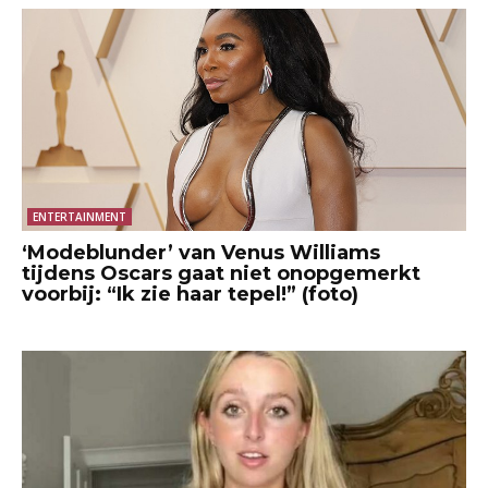
ENTERTAINMENT
‘Modeblunder’ van Venus Williams
tijdens Oscars gaat niet onopgemerkt
voorbij: “Ik zie haar tepel!” (foto)