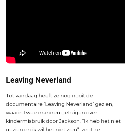
Leaving Neverland
Tot vandaag heeft ze nog nooit de
documentaire ‘Leaving Neverland’ gezien,
waarin twee mannen getuigen over
kindermisbruik door Jackson. “Ik heb het niet
gezien en ik wil het niet zien”, zegt ze.