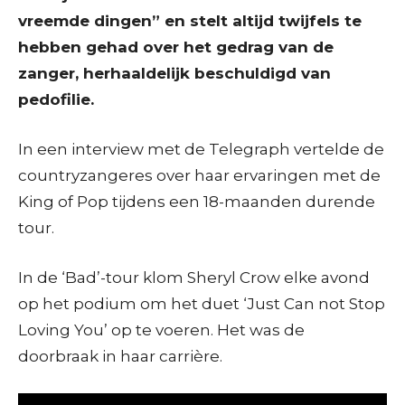
vreemde dingen” en stelt altijd twijfels te
hebben gehad over het gedrag van de
zanger, herhaaldelijk beschuldigd van
pedofilie.
In een interview met de Telegraph vertelde de
countryzangeres over haar ervaringen met de
King of Pop tijdens een 18-maanden durende
tour.
In de ‘Bad’-tour klom Sheryl Crow elke avond
op het podium om het ​​duet ‘Just Can not Stop
Loving You’ op te voeren. Het was de
doorbraak in haar carrière.