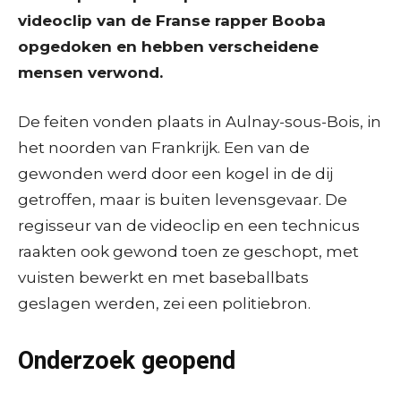
videoclip van de Franse rapper Booba
opgedoken en hebben verscheidene
mensen verwond.
De feiten vonden plaats in Aulnay-sous-Bois, in
het noorden van Frankrijk. Een van de
gewonden werd door een kogel in de dij
getroffen, maar is buiten levensgevaar. De
regisseur van de videoclip en een technicus
raakten ook gewond toen ze geschopt, met
vuisten bewerkt en met baseballbats
geslagen werden, zei een politiebron.
Onderzoek geopend