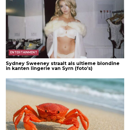
ENTERTAINMENT
Sydney Sweeney straalt als ultieme blondine
in kanten lingerie van Syrn (foto’s)