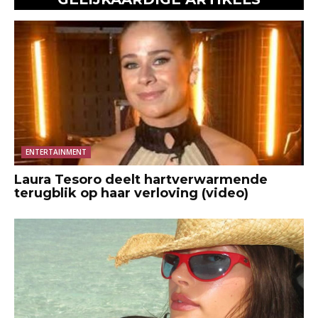
ENTERTAINMENT
Laura Tesoro deelt hartverwarmende
terugblik op haar verloving (video)