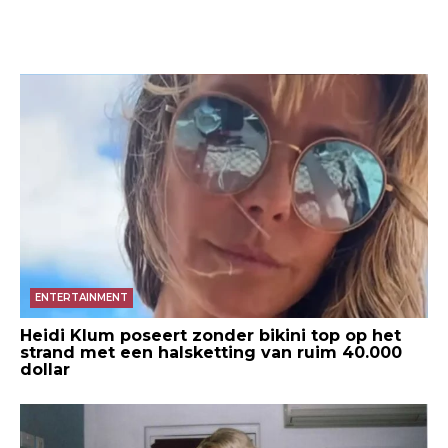
ENTERTAINMENT
Heidi Klum poseert zonder bikini top op het
strand met een halsketting van ruim 40.000
dollar