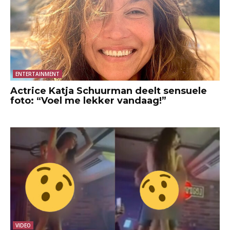
ENTERTAINMENT
Actrice Katja Schuurman deelt sensuele
foto: “Voel me lekker vandaag!”
VIDEO