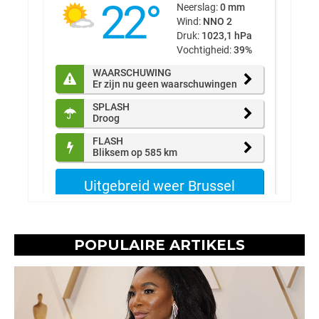
POPULAIRE ARTIKELS