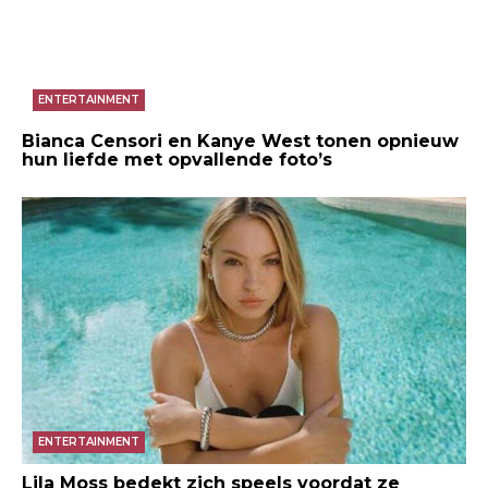
ENTERTAINMENT
Bianca Censori en Kanye West tonen opnieuw
hun liefde met opvallende foto’s
ENTERTAINMENT
Lila Moss bedekt zich speels voordat ze