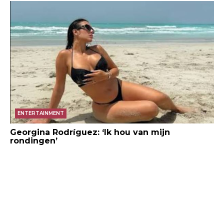
ENTERTAINMENT
Georgina Rodríguez: ‘Ik hou van mijn
rondingen’