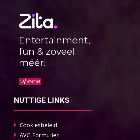
Entertainment,
fun & zoveel
méér!
NUTTIGE LINKS
Cookiesbeleid
AVG Formulier