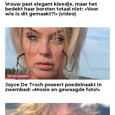
Vrouw past elegant kleedje, maar het
bedekt haar borsten totaal niet: «Voor
wie is dit gemaakt?!» (video)
ENTERTAINMENT
Joyce De Troch poseert poedelnaakt in
zwembad: «Mooie en gewaagde foto!»