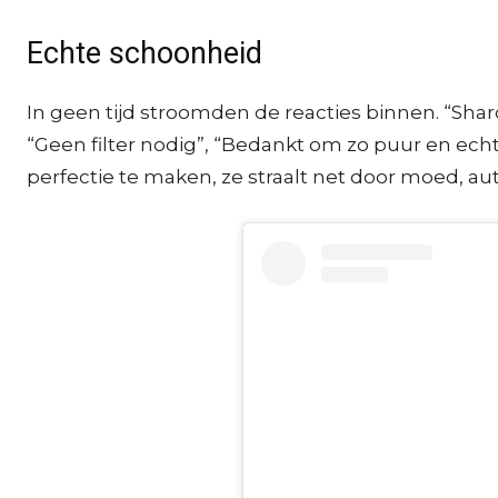
Echte schoonheid
In geen tijd stroomden de reacties binnen. “Shar
“Geen filter nodig”, “Bedankt om zo puur en echt
perfectie te maken, ze straalt net door moed, aut