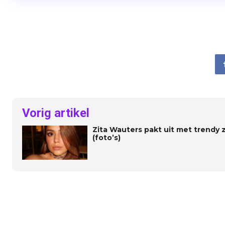
Vorig artikel
Zita Wauters pakt uit met trendy
(foto’s)