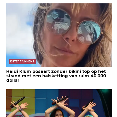
ENTERTAINMENT
Heidi Klum poseert zonder bikini top op het
strand met een halsketting van ruim 40.000
dollar