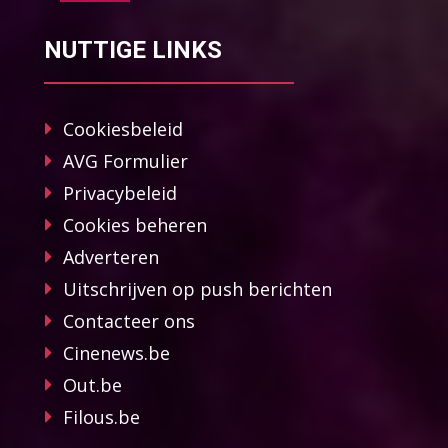
NUTTIGE LINKS
Cookiesbeleid
AVG Formulier
Privacybeleid
Cookies beheren
Adverteren
Uitschrijven op push berichten
Contacteer ons
Cinenews.be
Out.be
Filous.be