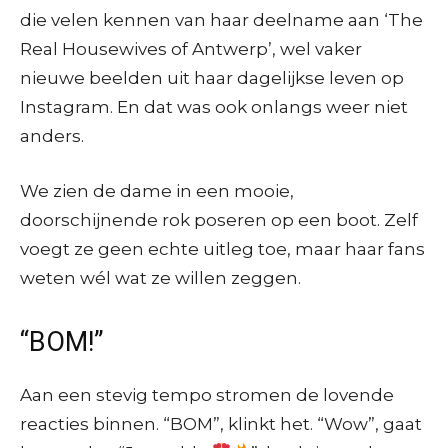
die velen kennen van haar deelname aan ‘The
Real Housewives of Antwerp’, wel vaker
nieuwe beelden uit haar dagelijkse leven op
Instagram. En dat was ook onlangs weer niet
anders.
We zien de dame in een mooie,
doorschijnende rok poseren op een boot. Zelf
voegt ze geen echte uitleg toe, maar haar fans
weten wél wat ze willen zeggen.
“BOM!”
Aan een stevig tempo stromen de lovende
reacties binnen. “BOM”, klinkt het. “Wow”, gaat