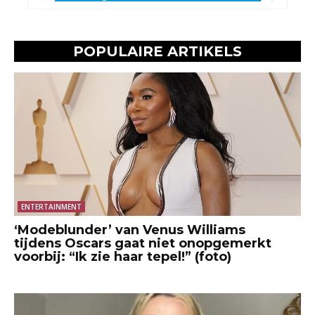
POPULAIRE ARTIKELS
ENTERTAINMENT
‘Modeblunder’ van Venus Williams
tijdens Oscars gaat niet onopgemerkt
voorbij: “Ik zie haar tepel!” (foto)