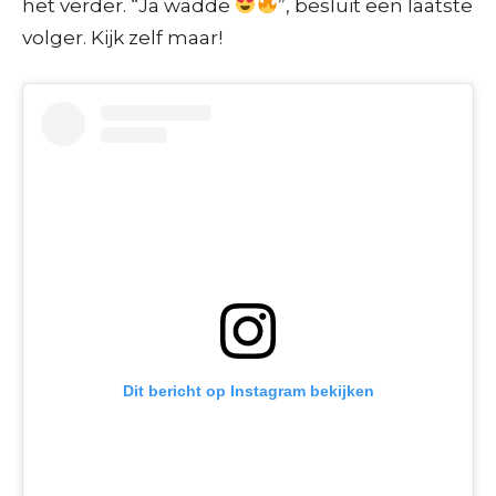
het verder. “Ja wadde
”, besluit een laatste
volger. Kijk zelf maar!
Dit bericht op Instagram bekijken