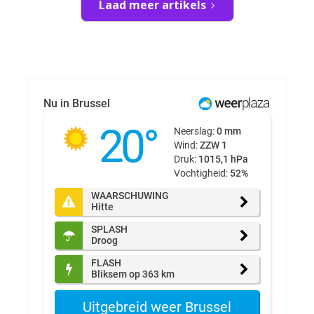
Laad meer artikels