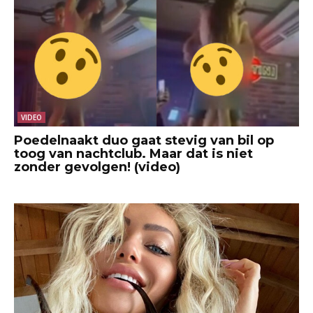
VIDEO
Poedelnaakt duo gaat stevig van bil op
toog van nachtclub. Maar dat is niet
zonder gevolgen! (video)