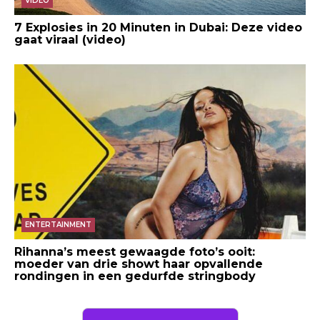
VIDEO
7 Explosies in 20 Minuten in Dubai: Deze video
gaat viraal (video)
ENTERTAINMENT
Rihanna’s meest gewaagde foto’s ooit:
moeder van drie showt haar opvallende
rondingen in een gedurfde stringbody