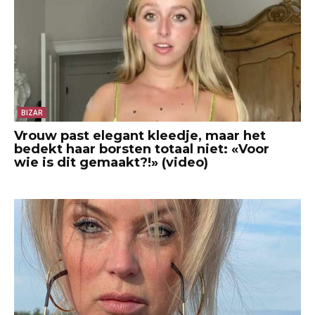
BIZAR
Vrouw past elegant kleedje, maar het
bedekt haar borsten totaal niet: «Voor
wie is dit gemaakt?!» (video)