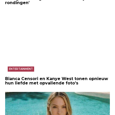
rondingen’
ENTERTAINMENT
Bianca Censori en Kanye West tonen opnieuw
hun liefde met opvallende foto’s