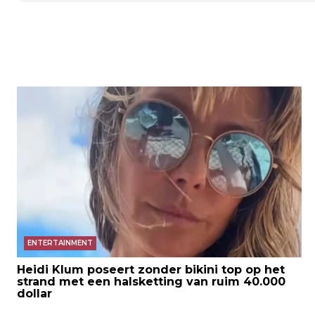
ENTERTAINMENT
Heidi Klum poseert zonder bikini top op het
strand met een halsketting van ruim 40.000
dollar