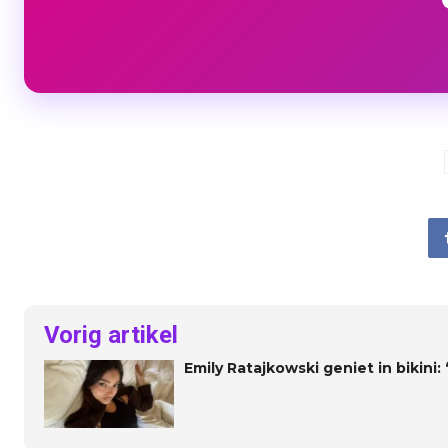
Vorig artikel
Emily Ratajkowski geniet in bikini