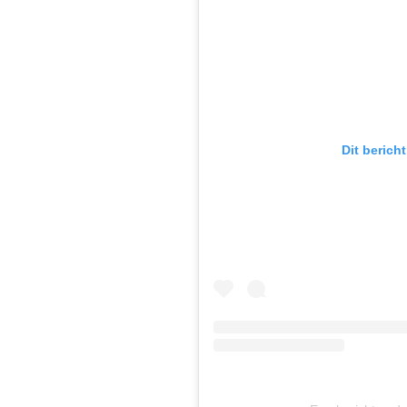
Dit berich