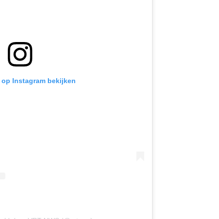
t op Instagram bekijken