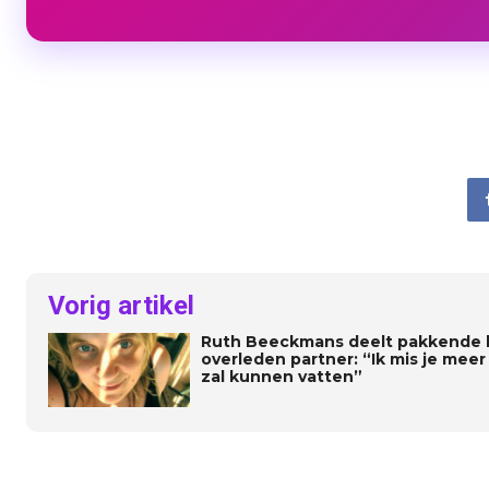
Vorig artikel
Ruth Beeckmans deelt pakkende 
overleden partner: “Ik mis je meer
zal kunnen vatten”