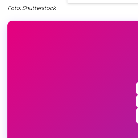
Foto: Shutterstock