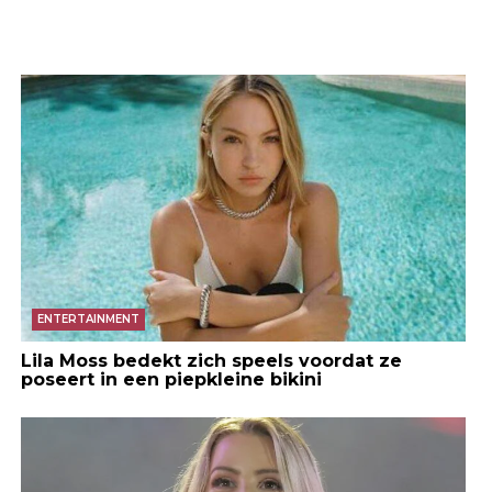
ENTERTAINMENT
Lila Moss bedekt zich speels voordat ze
poseert in een piepkleine bikini