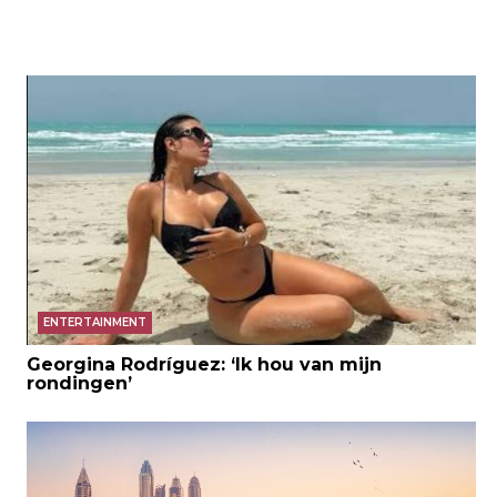
ENTERTAINMENT
Georgina Rodríguez: ‘Ik hou van mijn
rondingen’