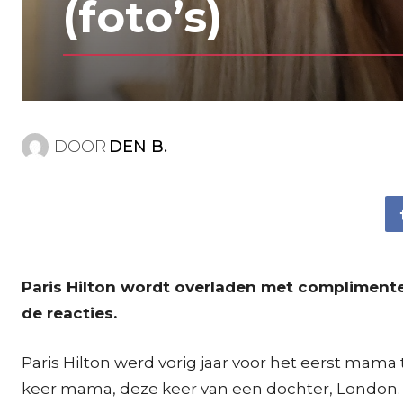
(foto’s)
DOOR
DEN B.
Paris Hilton wordt overladen met complimente
de reacties.
Paris Hilton werd vorig jaar voor het eerst mama
keer mama, deze keer van een dochter, London. Nu