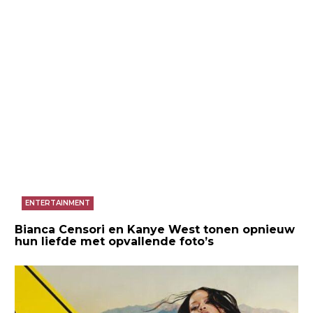
ENTERTAINMENT
Bianca Censori en Kanye West tonen opnieuw
hun liefde met opvallende foto’s