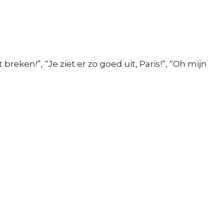
reken!”, “Je ziet er zo goed uit, Paris!”, “Oh mijn