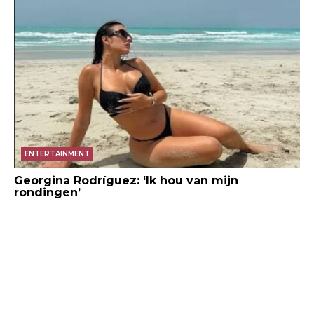
ENTERTAINMENT
Georgina Rodríguez: ‘Ik hou van mijn
rondingen’