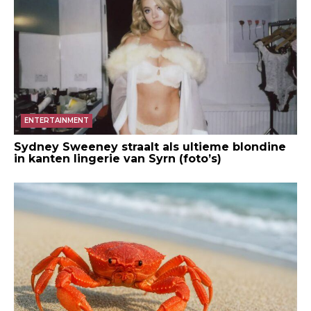
ENTERTAINMENT
Sydney Sweeney straalt als ultieme blondine
in kanten lingerie van Syrn (foto’s)