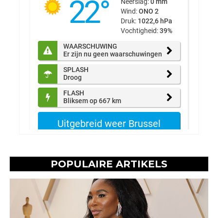
POPULAIRE ARTIKELS