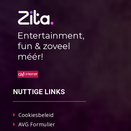
Entertainment,
fun & zoveel
méér!
NUTTIGE LINKS
Cookiesbeleid
AVG Formulier