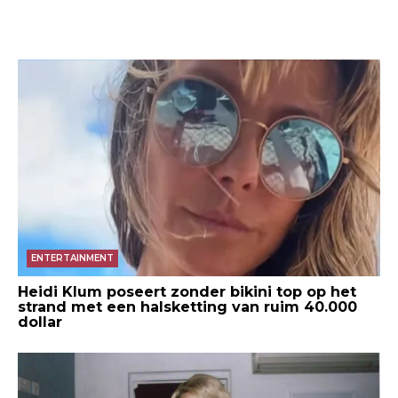
ENTERTAINMENT
Heidi Klum poseert zonder bikini top op het
strand met een halsketting van ruim 40.000
dollar