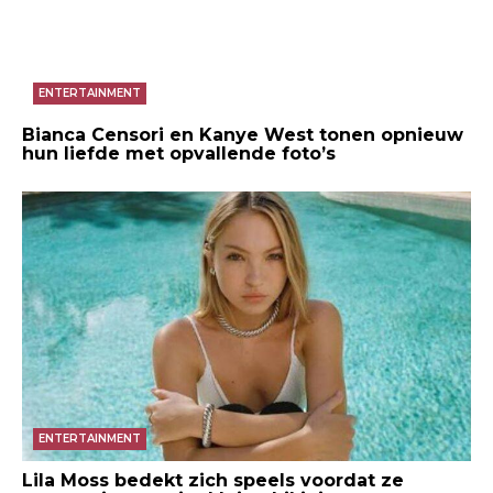
ENTERTAINMENT
Bianca Censori en Kanye West tonen opnieuw
hun liefde met opvallende foto’s
ENTERTAINMENT
Lila Moss bedekt zich speels voordat ze