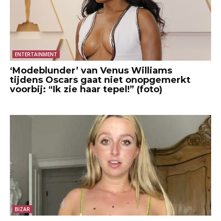
ENTERTAINMENT
‘Modeblunder’ van Venus Williams
tijdens Oscars gaat niet onopgemerkt
voorbij: “Ik zie haar tepel!” (foto)
BIZAR