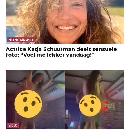
ENTERTAINMENT
Actrice Katja Schuurman deelt sensuele
foto: “Voel me lekker vandaag!”
VIDEO