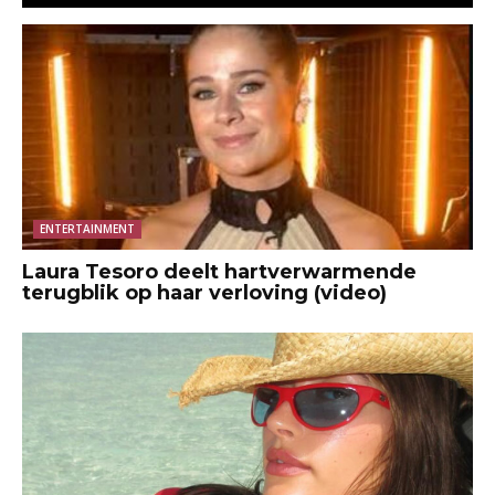
ENTERTAINMENT
Laura Tesoro deelt hartverwarmende
terugblik op haar verloving (video)