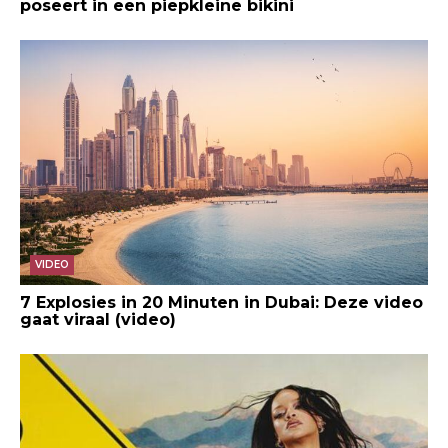
poseert in een piepkleine bikini
VIDEO
7 Explosies in 20 Minuten in Dubai: Deze video
gaat viraal (video)