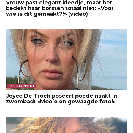
Vrouw past elegant kleedje, maar het
bedekt haar borsten totaal niet: «Voor
wie is dit gemaakt?!» (video)
ENTERTAINMENT
Joyce De Troch poseert poedelnaakt in
zwembad: «Mooie en gewaagde foto!»