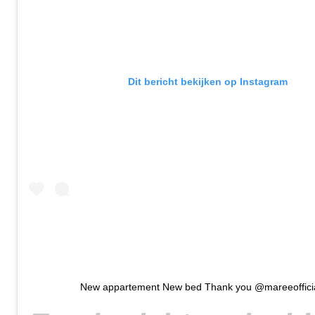
Dit bericht bekijken op Instagram
New appartement New bed Thank you @mareeoffici