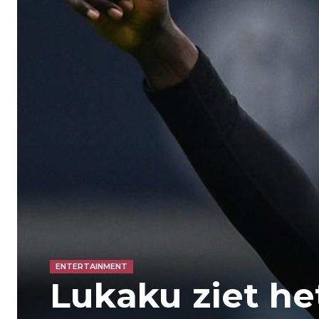
ENTERTAINMENT
Lukaku ziet he