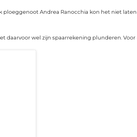
 ploeggenoot Andrea Ranocchia kon het niet laten e
et daarvoor wel zijn spaarrekening plunderen. Voor 