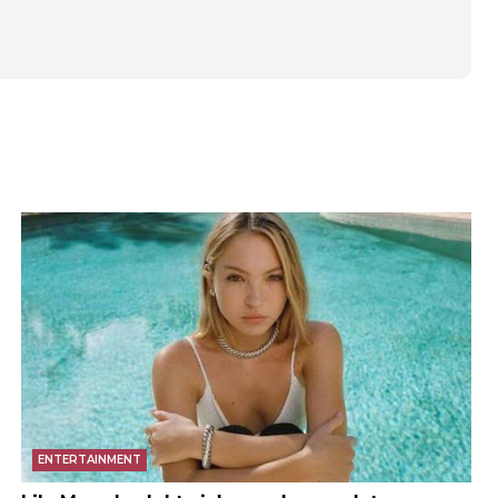
ENTERTAINMENT