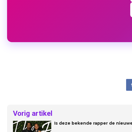
Vorig artikel
Is deze bekende rapper de nieuwe