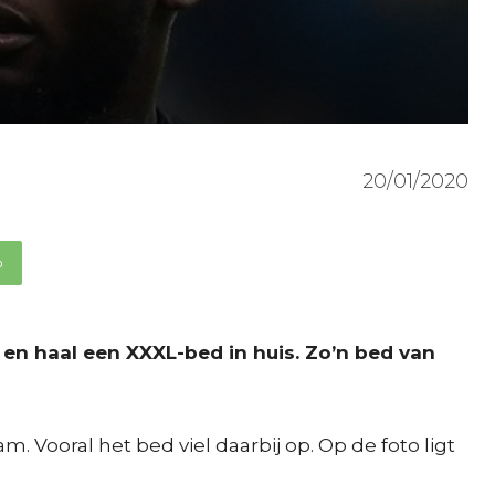
20/01/2020
p
 en haal een XXXL-bed in huis. Zo’n bed van
Vooral het bed viel daarbij op. Op de foto ligt