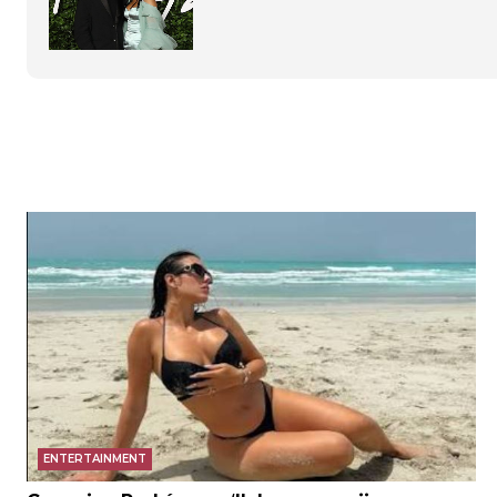
ENTERTAINMENT