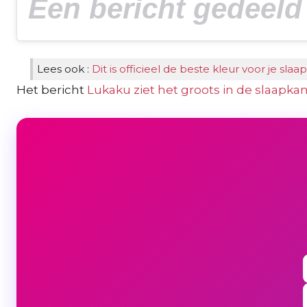
Lees ook :
Dit is officieel de beste kleur voor je sla
Het bericht
Lukaku ziet het groots in de slaapk