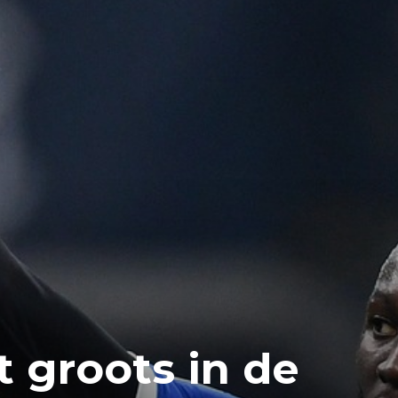
t groots in de