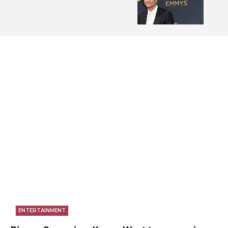
ENTERTAINMENT