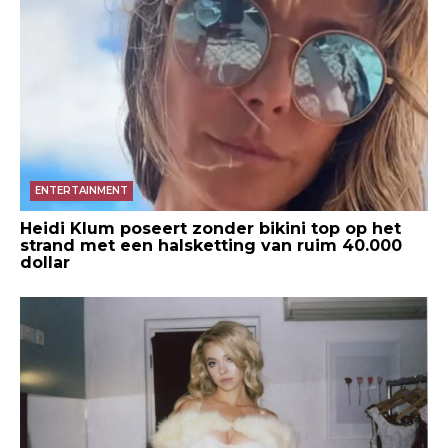
ENTERTAINMENT
Heidi Klum poseert zonder bikini top op het
strand met een halsketting van ruim 40.000
dollar