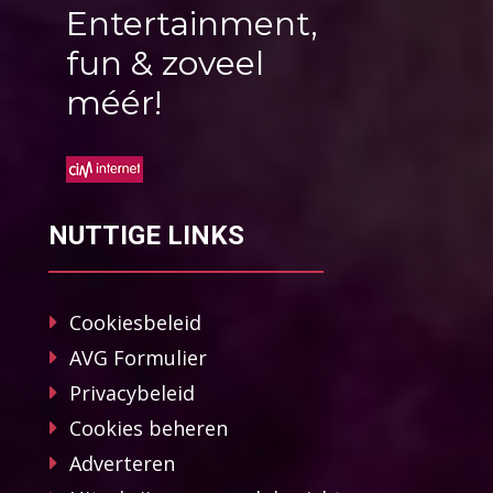
Entertainment,
fun & zoveel
méér!
NUTTIGE LINKS
Cookiesbeleid
AVG Formulier
Privacybeleid
Cookies beheren
Adverteren