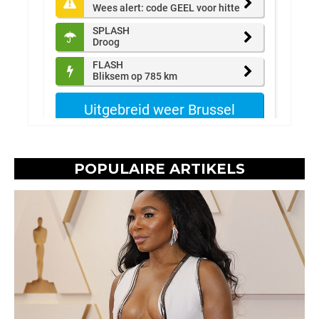
POPULAIRE ARTIKELS