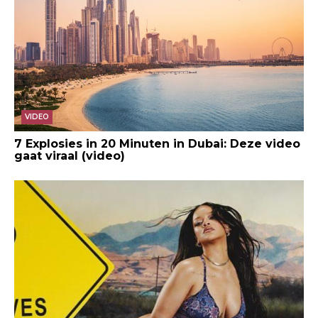
VIDEO
7 Explosies in 20 Minuten in Dubai: Deze video
gaat viraal (video)