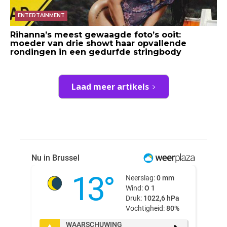
ENTERTAINMENT
Rihanna’s meest gewaagde foto’s ooit:
moeder van drie showt haar opvallende
rondingen in een gedurfde stringbody
Laad meer artikels