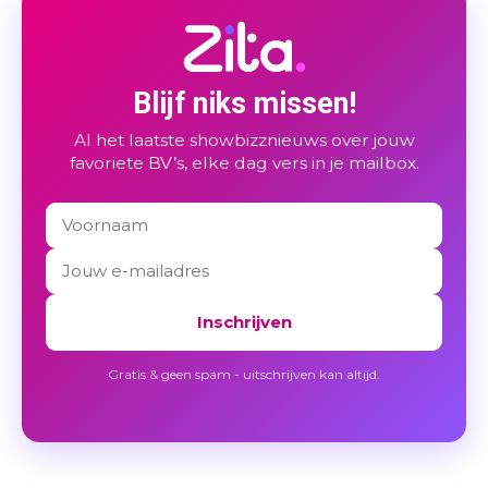
Blijf niks missen!
Al het laatste showbizznieuws over jouw
favoriete BV’s, elke dag vers in je mailbox.
Inschrijven
Gratis & geen spam - uitschrijven kan altijd.