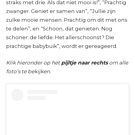
straks met drie. Als dat niet mooi is!”, “Prachtig
zwanger. Geniet er samen van”, “Jullie zijn
zulke mooie mensen. Prachtig om dit met ons
te delen”, en “Schoon, dat genieten. Nog
schoner: de liefde. Het allerschoonst? Die
prachtige babybuik”, wordt er gereageerd.
Klik hieronder op het
pijltje naar rechts
om alle
foto’s te bekijken.