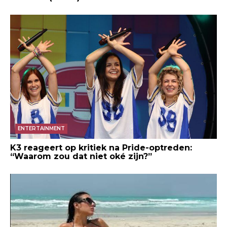
ENTERTAINMENT
K3 reageert op kritiek na Pride-optreden:
“Waarom zou dat niet oké zijn?”