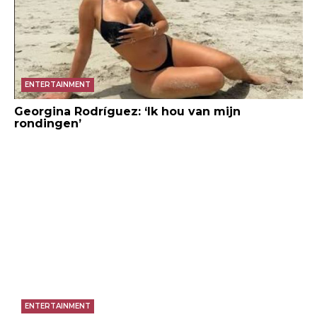
ENTERTAINMENT
Georgina Rodríguez: ‘Ik hou van mijn
rondingen’
ENTERTAINMENT