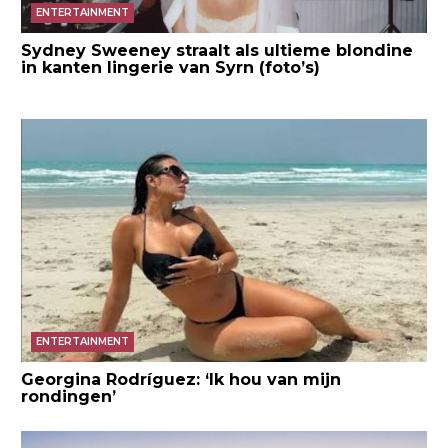
ENTERTAINMENT
Sydney Sweeney straalt als ultieme blondine
in kanten lingerie van Syrn (foto’s)
ENTERTAINMENT
Georgina Rodríguez: ‘Ik hou van mijn
rondingen’