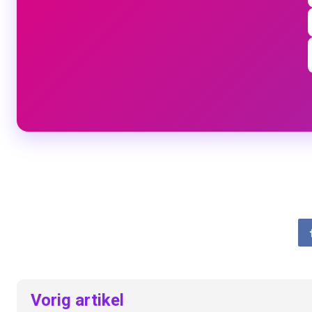
Vorig artikel