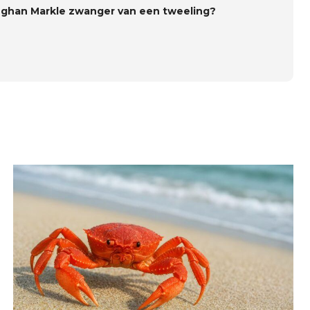
eghan Markle zwanger van een tweeling?