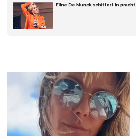
Eline De Munck schittert in pracht