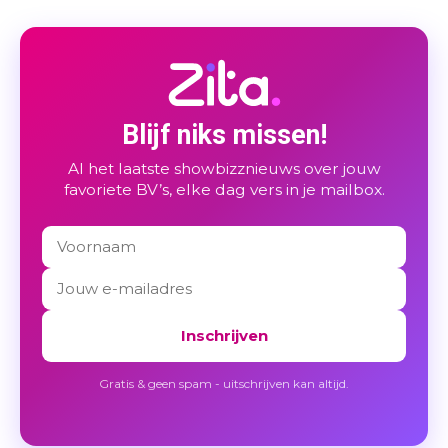
Blijf niks missen!
Al het laatste showbizznieuws over jouw
favoriete BV’s, elke dag vers in je mailbox.
Inschrijven
Gratis & geen spam - uitschrijven kan altijd.