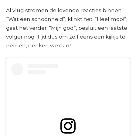
Al vlug stromen de lovende reacties binnen.
“Wat een schoonheid”, klinkt het. “Heel mooi”,
gaat het verder. “Mijn god”, besluit een laatste
volger nog. Tijd dus om zelf eens een kijkje te
nemen, denken we dan!