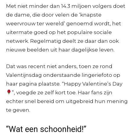
Met niet minder dan 14.3 miljoen volgers doet
de dame, die door velen de ‘knapste
weervrouw ter wereld’ genoemd wordt, het
uitermate goed op het populaire sociale
netwerk. Regelmatig deelt ze daar dan ook
nieuwe beelden uit haar dagelijkse leven.
Dat was recent niet anders, toen ze rond
Valentijnsdag onderstaande lingeriefoto op
haar pagina plaatste. “Happy Valentine’s Day
”, voegde ze zelf kort toe. Haar fans zijn
echter snel bereid om uitgebreid hun mening
te geven.
“Wat een schoonheid!”