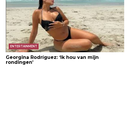
ENTERTAINMENT
Georgina Rodríguez: ‘Ik hou van mijn
rondingen’