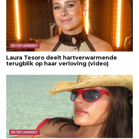
ENTERTAINMENT
Laura Tesoro deelt hartverwarmende
terugblik op haar verloving (video)
ENTERTAINMENT