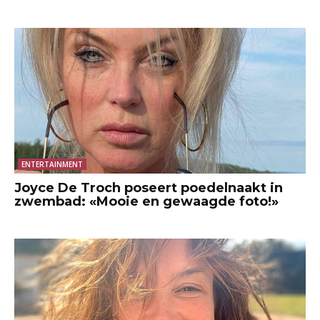
ENTERTAINMENT
Joyce De Troch poseert poedelnaakt in
zwembad: «Mooie en gewaagde foto!»