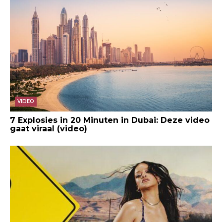
VIDEO
7 Explosies in 20 Minuten in Dubai: Deze video
gaat viraal (video)