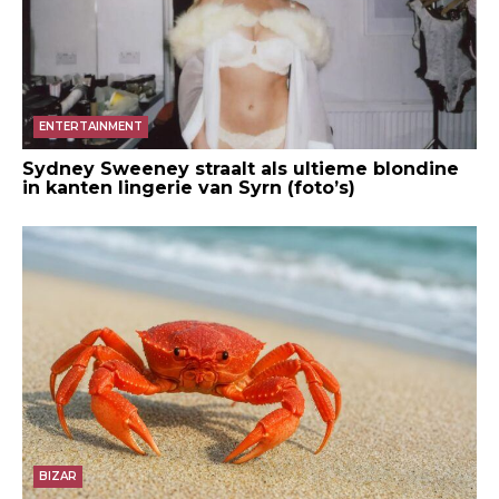
ENTERTAINMENT
Sydney Sweeney straalt als ultieme blondine
in kanten lingerie van Syrn (foto’s)
BIZAR