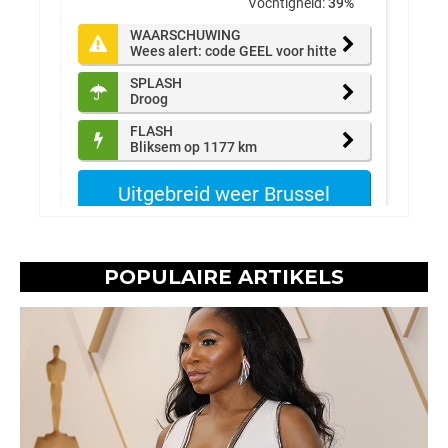
POPULAIRE ARTIKELS