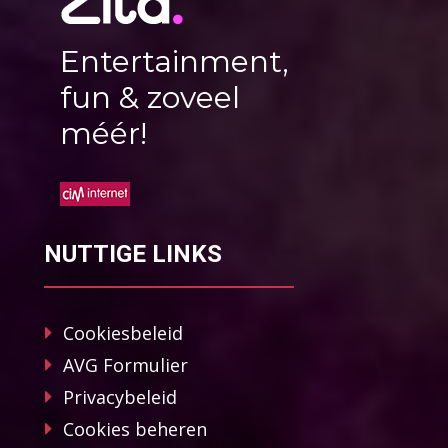
Entertainment,
fun & zoveel
méér!
NUTTIGE LINKS
Cookiesbeleid
AVG Formulier
Privacybeleid
Cookies beheren