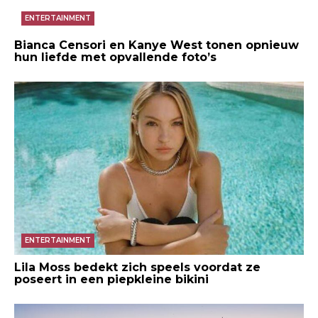
ENTERTAINMENT
Bianca Censori en Kanye West tonen opnieuw
hun liefde met opvallende foto’s
ENTERTAINMENT
Lila Moss bedekt zich speels voordat ze
poseert in een piepkleine bikini