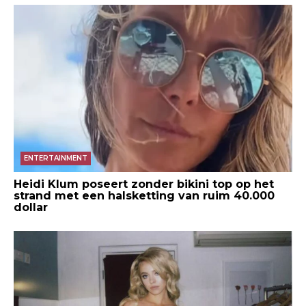
ENTERTAINMENT
Heidi Klum poseert zonder bikini top op het
strand met een halsketting van ruim 40.000
dollar