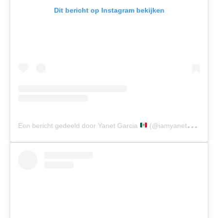
Dit bericht op Instagram bekijken
Een bericht gedeeld door Yanet Garcia
(@iamyanetgarcia)