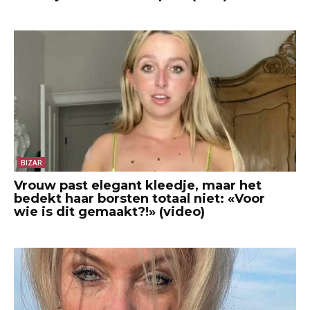
BIZAR
Vrouw past elegant kleedje, maar het
bedekt haar borsten totaal niet: «Voor
wie is dit gemaakt?!» (video)