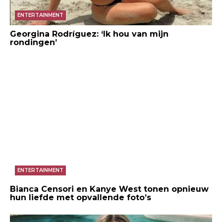
ENTERTAINMENT
Georgina Rodríguez: ‘Ik hou van mijn
rondingen’
ENTERTAINMENT
Bianca Censori en Kanye West tonen opnieuw
hun liefde met opvallende foto’s