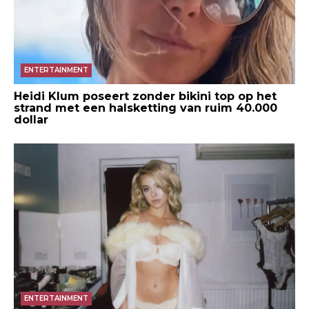
ENTERTAINMENT
Heidi Klum poseert zonder bikini top op het
strand met een halsketting van ruim 40.000
dollar
ENTERTAINMENT