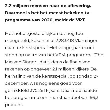
2,2 miljoen mensen naar de aflevering.
Daarmee is het het meest bekeken tv-
programma van 2020, meldt de VRT.
Met het uitgesteld kijken tot nog toe
meegeteld, keken er al 2.283.418 Vlamingen
naar de kerstspecial. Het vorige jaarrecord
stond op naam van het VTM-programma ‘The
Masked Singer’, dat tijdens de finale kon
rekenen op ongeveer 2,1 miljoen kijkers. De
herhaling van de kerstspecial, op zondag 27
december, was nog eens goed voor
gemiddeld 370.281 kijkers. Daarmee haalde
het programma een marktaandeel van 66,3
procent.