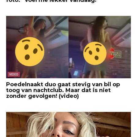
VIDEO
Poedelnaakt duo gaat stevig van bil op
toog van nachtclub. Maar dat is niet
zonder gevolgen! (video)