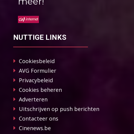
méér!
NUTTIGE LINKS
Cookiesbeleid
AVG Formulier
Privacybeleid
Cookies beheren
Adverteren
Uitschrijven op push berichten
Contacteer ons
Cinenews.be