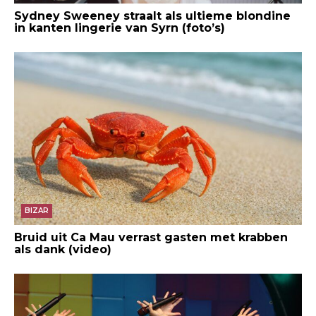
Sydney Sweeney straalt als ultieme blondine
in kanten lingerie van Syrn (foto’s)
BIZAR
Bruid uit Ca Mau verrast gasten met krabben
als dank (video)