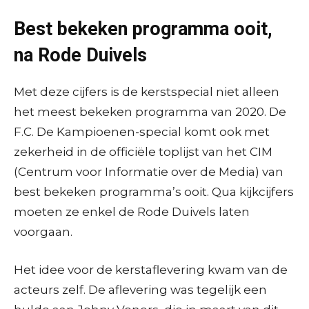
Best bekeken programma ooit,
na Rode Duivels
Met deze cijfers is de kerstspecial niet alleen
het meest bekeken programma van 2020. De
F.C. De Kampioenen-special komt ook met
zekerheid in de officiële toplijst van het CIM
(Centrum voor Informatie over de Media) van
best bekeken programma’s ooit. Qua kijkcijfers
moeten ze enkel de Rode Duivels laten
voorgaan.
Het idee voor de kerstaflevering kwam van de
acteurs zelf. De aflevering was tegelijk een