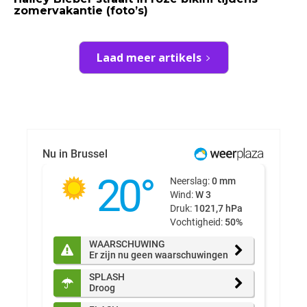
zomervakantie (foto’s)
Laad meer artikels