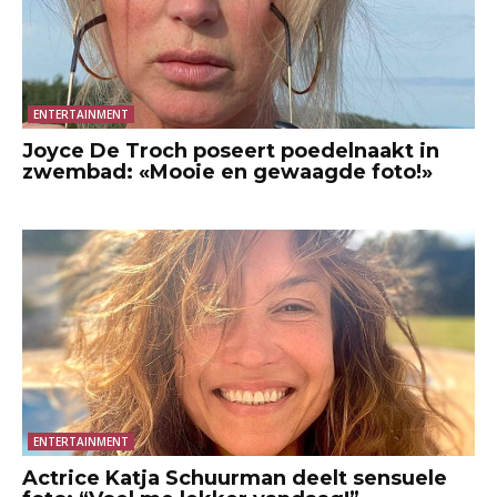
ENTERTAINMENT
Joyce De Troch poseert poedelnaakt in
zwembad: «Mooie en gewaagde foto!»
ENTERTAINMENT
Actrice Katja Schuurman deelt sensuele