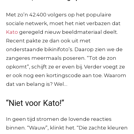
Met zo’n 42.400 volgers op het populaire
sociale netwerk, moet het niet verbazen dat
Kato
geregeld nieuw beeldmateriaal deelt.
Recent pakte ze dan ook uit met
onderstaande bikinifoto’s. Daarop zien we de
zangeres meermaals poseren. “Tot de zon
opkomt”, schijft ze er even bij. Verder voegt ze
er ook nog een kortingscode aan toe. Waarom
dat van belang is? Wel…
“Niet voor Kato!”
In geen tijd stromen de lovende reacties
binnen. “Wauw”, klinkt het. “Die zachte kleuren