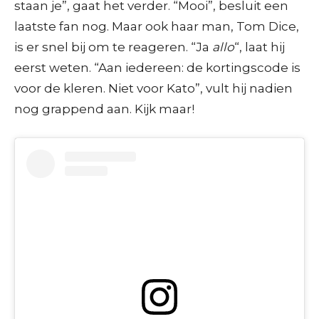
staan je”, gaat het verder. “Mooi”, besluit een
laatste fan nog. Maar ook haar man, Tom Dice,
is er snel bij om te reageren. “Ja
allo
“, laat hij
eerst weten. “Aan iedereen: de kortingscode is
voor de kleren. Niet voor Kato”, vult hij nadien
nog grappend aan. Kijk maar!