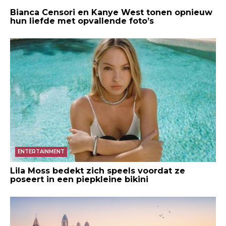
Bianca Censori en Kanye West tonen opnieuw
hun liefde met opvallende foto’s
ENTERTAINMENT
Lila Moss bedekt zich speels voordat ze
poseert in een piepkleine bikini