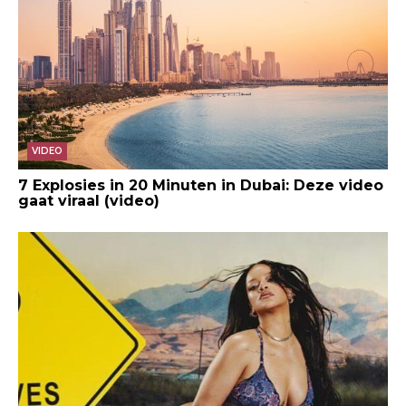
VIDEO
7 Explosies in 20 Minuten in Dubai: Deze video
gaat viraal (video)