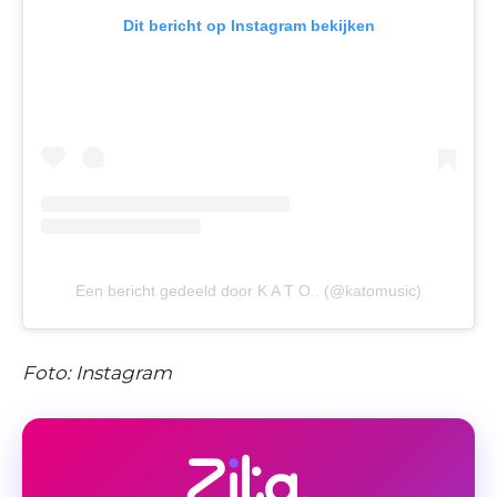
Dit bericht op Instagram bekijken
Een bericht gedeeld door K A T O . (@katomusic)
Foto: Instagram