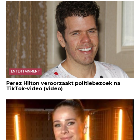
ENTERTAINMENT
Perez Hilton veroorzaakt politiebezoek na
TikTok-video (video)