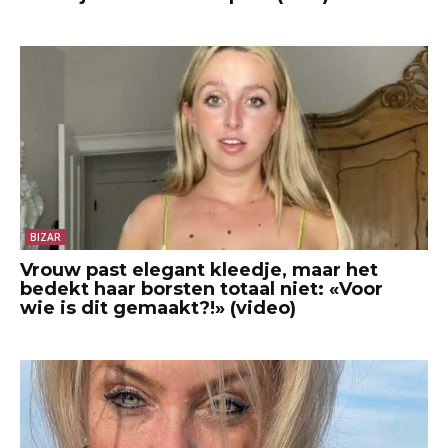
BIZAR
Vrouw past elegant kleedje, maar het
bedekt haar borsten totaal niet: «Voor
wie is dit gemaakt?!» (video)