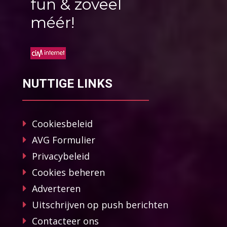
fun & zoveel
méér!
NUTTIGE LINKS
Cookiesbeleid
AVG Formulier
Privacybeleid
Cookies beheren
Adverteren
Uitschrijven op push berichten
Contacteer ons