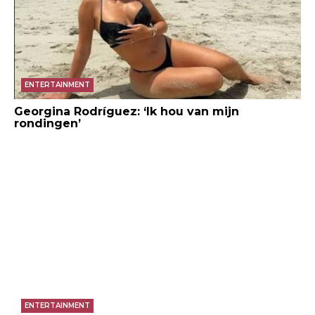
ENTERTAINMENT
Georgina Rodríguez: ‘Ik hou van mijn
rondingen’
ENTERTAINMENT