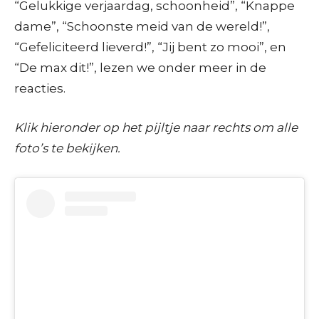
“Gelukkige verjaardag, schoonheid”, “Knappe
dame”, “Schoonste meid van de wereld!”,
“Gefeliciteerd lieverd!”, “Jij bent zo mooi”, en
“De max dit!”, lezen we onder meer in de
reacties.
Klik hieronder op het pijltje naar rechts om alle
foto’s te bekijken.