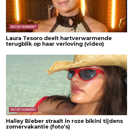
ENTERTAINMENT
Laura Tesoro deelt hartverwarmende
terugblik op haar verloving (video)
ENTERTAINMENT
Hailey Bieber straalt in roze bikini tijdens
zomervakantie (foto’s)