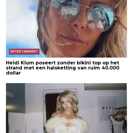
ENTERTAINMENT
Heidi Klum poseert zonder bikini top op het
strand met een halsketting van ruim 40.000
dollar