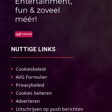
Entertainment,
fun & zoveel
méér!
NUTTIGE LINKS
Cookiesbeleid
AVG Formulier
Privacybeleid
Cookies beheren
Adverteren
Uitschrijven op push berichten