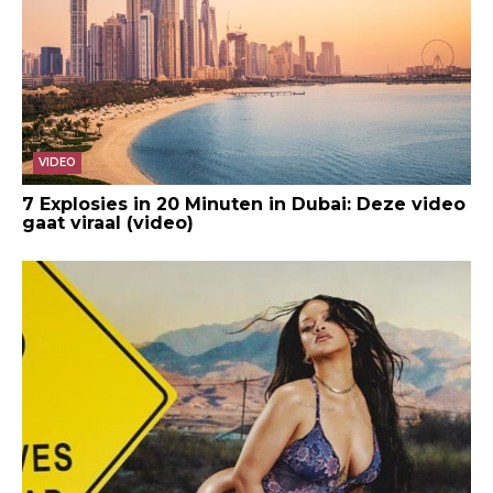
VIDEO
7 Explosies in 20 Minuten in Dubai: Deze video
gaat viraal (video)