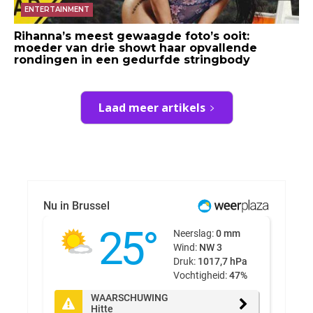
ENTERTAINMENT
Rihanna’s meest gewaagde foto’s ooit:
moeder van drie showt haar opvallende
rondingen in een gedurfde stringbody
Laad meer artikels