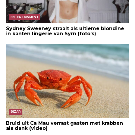
ENTERTAINMENT
Sydney Sweeney straalt als ultieme blondine
in kanten lingerie van Syrn (foto’s)
BIZAR
Bruid uit Ca Mau verrast gasten met krabben
als dank (video)