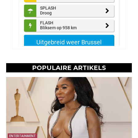
POPULAIRE ARTIKELS
ENTERTAINMENT