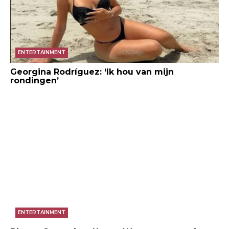
ENTERTAINMENT
Georgina Rodríguez: ‘Ik hou van mijn
rondingen’
ENTERTAINMENT