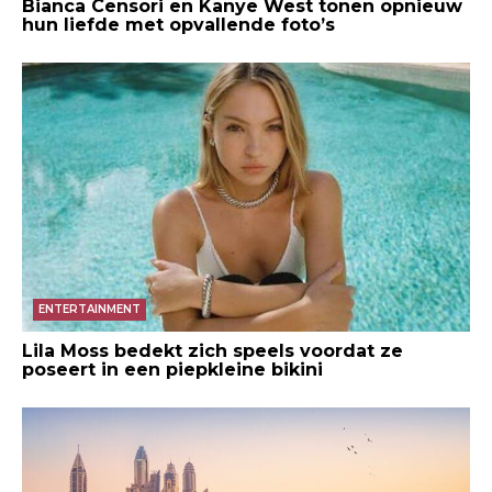
Bianca Censori en Kanye West tonen opnieuw
hun liefde met opvallende foto’s
ENTERTAINMENT
Lila Moss bedekt zich speels voordat ze
poseert in een piepkleine bikini