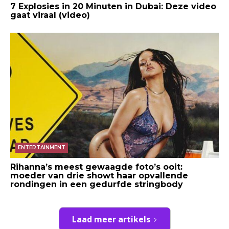
7 Explosies in 20 Minuten in Dubai: Deze video
gaat viraal (video)
ENTERTAINMENT
Rihanna’s meest gewaagde foto’s ooit:
moeder van drie showt haar opvallende
rondingen in een gedurfde stringbody
Laad meer artikels