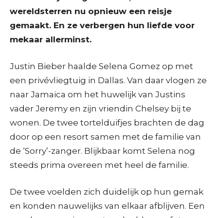
wereldsterren nu opnieuw een reisje
gemaakt. En ze verbergen hun liefde voor
mekaar allerminst.
Justin Bieber haalde Selena Gomez op met
een privévliegtuig in Dallas. Van daar vlogen ze
naar Jamaica om het huwelijk van Justins
vader Jeremy en zijn vriendin Chelsey bij te
wonen. De twee tortelduifjes brachten de dag
door op een resort samen met de familie van
de ‘Sorry’-zanger. Blijkbaar komt Selena nog
steeds prima overeen met heel de familie.
De twee voelden zich duidelijk op hun gemak
en konden nauwelijks van elkaar afblijven. Een