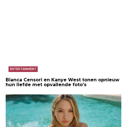
ENTERTAINMENT
Bianca Censori en Kanye West tonen opnieuw
hun liefde met opvallende foto’s