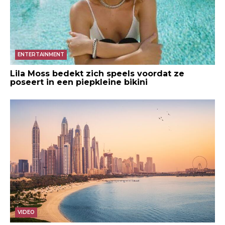
ENTERTAINMENT
Lila Moss bedekt zich speels voordat ze
poseert in een piepkleine bikini
VIDEO