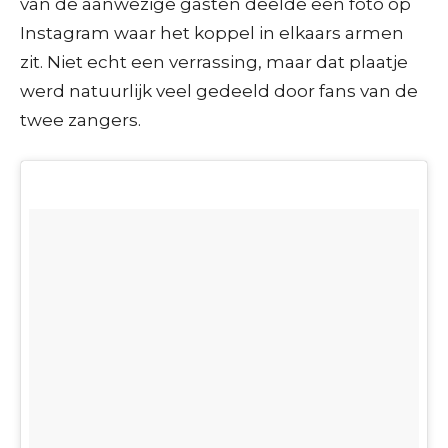
van de aanwezige gasten deelde een foto op
Instagram waar het koppel in elkaars armen
zit. Niet echt een verrassing, maar dat plaatje
werd natuurlijk veel gedeeld door fans van de
twee zangers.