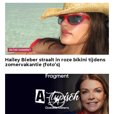
ENTERTAINMENT
Hailey Bieber straalt in roze bikini tijdens
zomervakantie (foto’s)