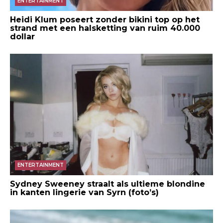
ENTERTAINMENT
Heidi Klum poseert zonder bikini top op het
strand met een halsketting van ruim 40.000
dollar
ENTERTAINMENT
Sydney Sweeney straalt als ultieme blondine
in kanten lingerie van Syrn (foto’s)