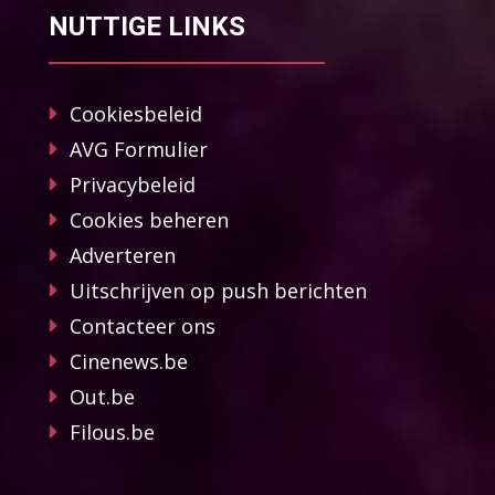
NUTTIGE LINKS
Cookiesbeleid
AVG Formulier
Privacybeleid
Cookies beheren
Adverteren
Uitschrijven op push berichten
Contacteer ons
Cinenews.be
Out.be
Filous.be