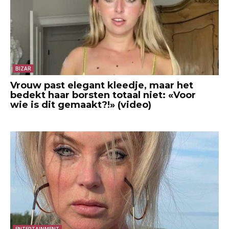
BIZAR
Vrouw past elegant kleedje, maar het
bedekt haar borsten totaal niet: «Voor
wie is dit gemaakt?!» (video)