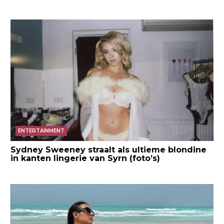
ENTERTAINMENT
Sydney Sweeney straalt als ultieme blondine
in kanten lingerie van Syrn (foto’s)