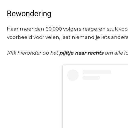
Bewondering
Haar meer dan 60.000 volgers reageren stuk voor 
voorbeeld voor velen, laat niemand je iets anders
Klik hieronder op het
pijltje naar rechts
om alle fo