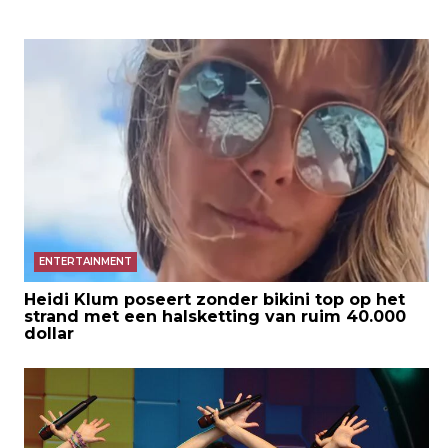
ENTERTAINMENT
Heidi Klum poseert zonder bikini top op het
strand met een halsketting van ruim 40.000
dollar