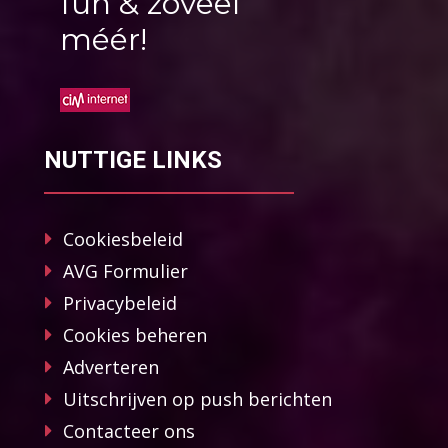
fun & zoveel
méér!
NUTTIGE LINKS
Cookiesbeleid
AVG Formulier
Privacybeleid
Cookies beheren
Adverteren
Uitschrijven op push berichten
Contacteer ons