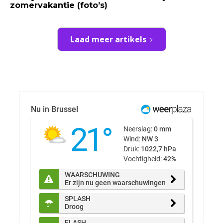
zomervakantie (foto’s)
Laad meer artikels