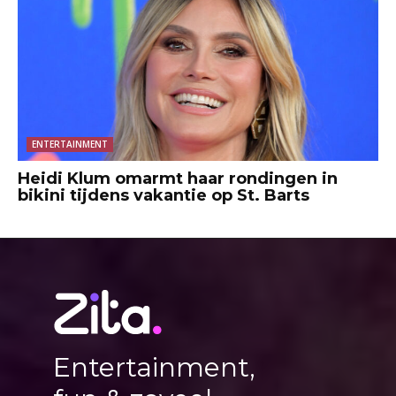
ENTERTAINMENT
Heidi Klum omarmt haar rondingen in
bikini tijdens vakantie op St. Barts
Entertainment,