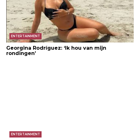
ENTERTAINMENT
Georgina Rodríguez: ‘Ik hou van mijn
rondingen’
ENTERTAINMENT