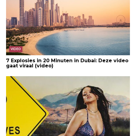
VIDEO
7 Explosies in 20 Minuten in Dubai: Deze video
gaat viraal (video)