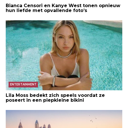
Bianca Censori en Kanye West tonen opnieuw
hun liefde met opvallende foto’s
ENTERTAINMENT
Lila Moss bedekt zich speels voordat ze
poseert in een piepkleine bikini