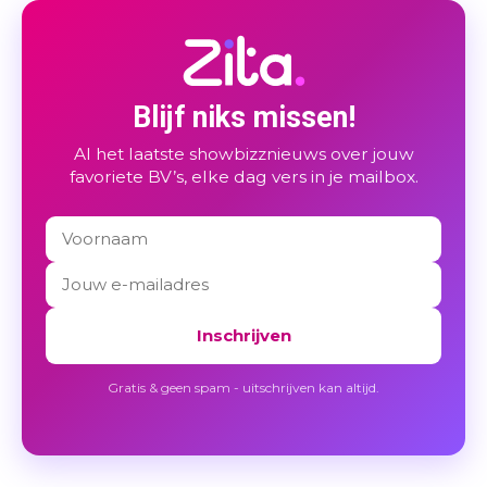
Blijf niks missen!
Al het laatste showbizznieuws over jouw
favoriete BV’s, elke dag vers in je mailbox.
Inschrijven
Gratis & geen spam - uitschrijven kan altijd.