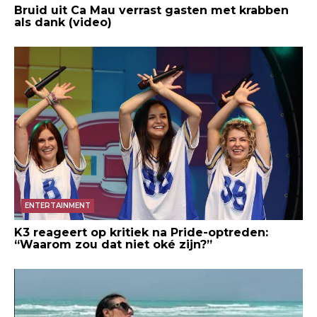
Bruid uit Ca Mau verrast gasten met krabben
als dank (video)
ENTERTAINMENT
K3 reageert op kritiek na Pride-optreden:
“Waarom zou dat niet oké zijn?”