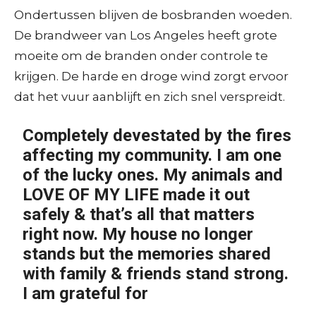
Ondertussen blijven de bosbranden woeden.
De brandweer van Los Angeles heeft grote
moeite om de branden onder controle te
krijgen. De harde en droge wind zorgt ervoor
dat het vuur aanblijft en zich snel verspreidt.
Completely devestated by the fires
affecting my community. I am one
of the lucky ones. My animals and
LOVE OF MY LIFE made it out
safely & that’s all that matters
right now. My house no longer
stands but the memories shared
with family & friends stand strong.
I am grateful for