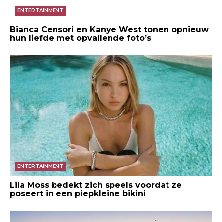
ENTERTAINMENT
Bianca Censori en Kanye West tonen opnieuw
hun liefde met opvallende foto’s
ENTERTAINMENT
Lila Moss bedekt zich speels voordat ze
poseert in een piepkleine bikini