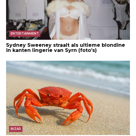
ENTERTAINMENT
Sydney Sweeney straalt als ultieme blondine
in kanten lingerie van Syrn (foto’s)
BIZAR