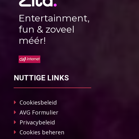
Entertainment,
fun & zoveel
méér!
NUTTIGE LINKS
Cookiesbeleid
AVG Formulier
Privacybeleid
Cookies beheren