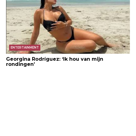
ENTERTAINMENT
Georgina Rodríguez: ‘Ik hou van mijn
rondingen’