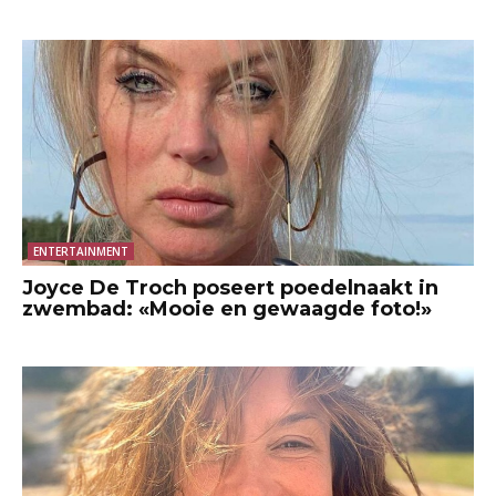
ENTERTAINMENT
Joyce De Troch poseert poedelnaakt in
zwembad: «Mooie en gewaagde foto!»