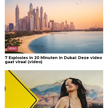
VIDEO
7 Explosies in 20 Minuten in Dubai: Deze video
gaat viraal (video)