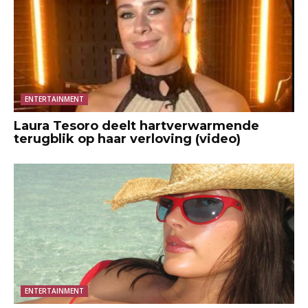
ENTERTAINMENT
Laura Tesoro deelt hartverwarmende
terugblik op haar verloving (video)
ENTERTAINMENT