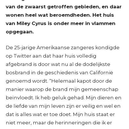
van de zwaarst getroffen gebieden, en daar
wonen heel wat beroemdheden. Het huis
van Miley Cyrus is onder meer in vlammen
opgegaan.
De 25-jarige Amerikaanse zangeres kondigde
op Twitter aan dat haar huis volledig
afgebrand is door wat nu al de dodelijkste
bosbrand in de geschiedenis van Californië
genoemd wordt. “Helemaal kapot door de
manier waarop de brand mijn gemeenschap
beïnvloedt. Ik heb geluk gehad. Mijn dieren en
de liefde van mijn leven zijn er veilig en wel en
dat is alles wat er toe doet. Mijn huis staat er
niet meer, maar de herinneringen die ik er