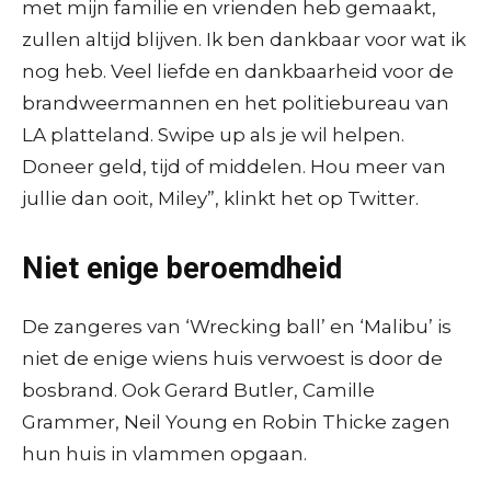
met mijn familie en vrienden heb gemaakt,
zullen altijd blijven. Ik ben dankbaar voor wat ik
nog heb. Veel liefde en dankbaarheid voor de
brandweermannen en het politiebureau van
LA platteland. Swipe up als je wil helpen.
Doneer geld, tijd of middelen. Hou meer van
jullie dan ooit, Miley”, klinkt het op Twitter.
Niet enige beroemdheid
De zangeres van ‘Wrecking ball’ en ‘Malibu’ is
niet de enige wiens huis verwoest is door de
bosbrand. Ook Gerard Butler, Camille
Grammer, Neil Young en Robin Thicke zagen
hun huis in vlammen opgaan.