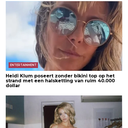
ENTERTAINMENT
Heidi Klum poseert zonder bikini top op het
strand met een halsketting van ruim 40.000
dollar