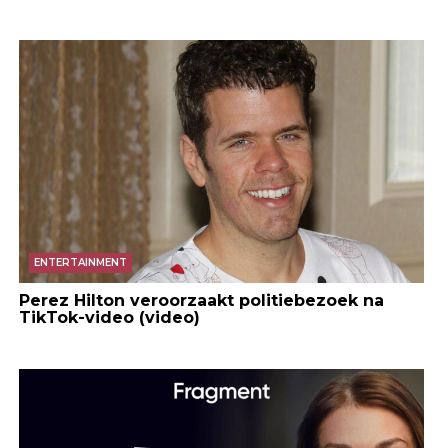
ENTERTAINMENT
Perez Hilton veroorzaakt politiebezoek na
TikTok-video (video)