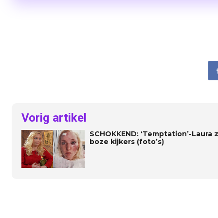
Vorig artikel
SCHOKKEND: ‘Temptation’-Laura z
boze kijkers (foto’s)