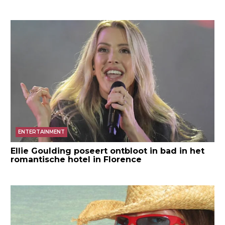
ENTERTAINMENT
Ellie Goulding poseert ontbloot in bad in het
romantische hotel in Florence