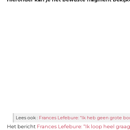
Lees ook :
Frances Lefebure: “Ik heb geen grote bo
Het bericht
Frances Lefebure: “Ik loop heel graag